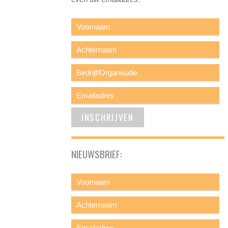
NIEUWSBRIEF: