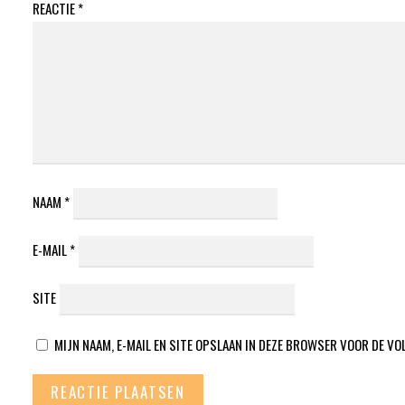
REACTIE
*
NAAM
*
E-MAIL
*
SITE
MIJN NAAM, E-MAIL EN SITE OPSLAAN IN DEZE BROWSER VOOR DE VO