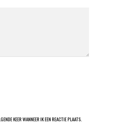
LGENDE KEER WANNEER IK EEN REACTIE PLAATS.