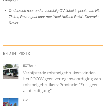
Onderzoek naar ander voordelig OV-ticket in plaats van NL-
Ticket; Rover gaat door met ‘Heel Holland Reist’. Illustratie
Rover.
RELATED POSTS
EXTRA
/
Verbijsterde rolstoelgebruikers vinden
het ROCOV geen vertegenwoordiging van
rolstoelgebruikers: Provincie: “Er is geen
achteruitgang”
OV
/