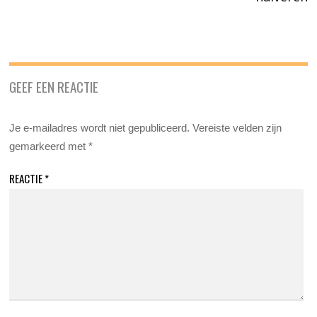
GEEF EEN REACTIE
Je e-mailadres wordt niet gepubliceerd.
Vereiste velden zijn
gemarkeerd met
*
REACTIE
*