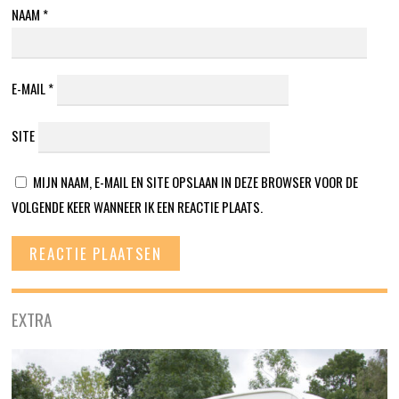
NAAM
*
E-MAIL
*
SITE
MIJN NAAM, E-MAIL EN SITE OPSLAAN IN DEZE BROWSER VOOR DE
VOLGENDE KEER WANNEER IK EEN REACTIE PLAATS.
EXTRA