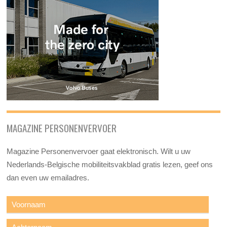
MAGAZINE PERSONENVERVOER
Magazine Personenvervoer gaat elektronisch. Wilt u uw
Nederlands-Belgische mobiliteitsvakblad gratis lezen, geef ons
dan even uw emailadres.