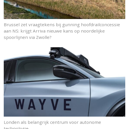
Brussel zet vraagtekens bij gunning hoofdrailconcessie
aan NS: krijgt Arriva nieuwe kans op noordelijke
spoorlijnen via Zwolle?
Londen als belangrijk centrum voor autonome
technologie