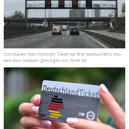
Conclusies Vias Institute: Twee op drie bestuurders zou
een bon hebben gekregen zin Zone 30