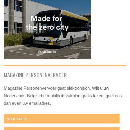
MAGAZINE PERSONENVERVOER
Magazine Personenvervoer gaat elektronisch. Wilt u uw
Nederlands-Belgische mobiliteitsvakblad gratis lezen, geef ons
dan even uw emailadres.