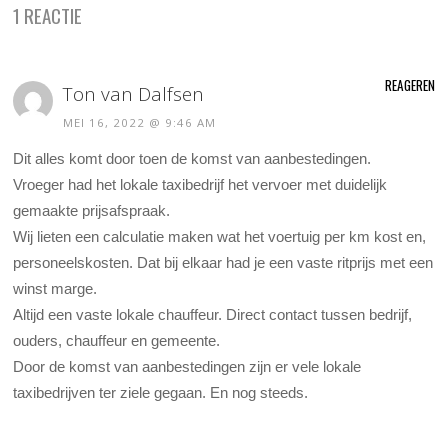
1 REACTIE
REAGEREN
Ton van Dalfsen
MEI 16, 2022 @ 9:46 AM
Dit alles komt door toen de komst van aanbestedingen.
Vroeger had het lokale taxibedrijf het vervoer met duidelijk
gemaakte prijsafspraak.
Wij lieten een calculatie maken wat het voertuig per km kost en,
personeelskosten. Dat bij elkaar had je een vaste ritprijs met een
winst marge.
Altijd een vaste lokale chauffeur. Direct contact tussen bedrijf,
ouders, chauffeur en gemeente.
Door de komst van aanbestedingen zijn er vele lokale
taxibedrijven ter ziele gegaan. En nog steeds.