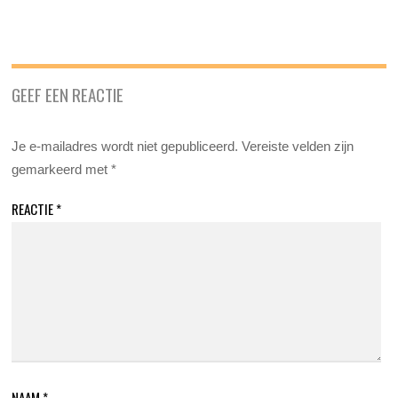
GEEF EEN REACTIE
Je e-mailadres wordt niet gepubliceerd.
Vereiste velden zijn
gemarkeerd met
*
REACTIE
*
NAAM
*