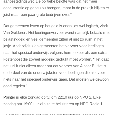
aanbestedingswet. De politieke belofte was dat het meer
concurrentie op gang zou brengen, maar in de praktijk blijven er
juist maar een paar grote bedrijven over.”
Dat gemeenten letten op het geld is enerzijds wel logisch, vindt
Van Gelderen. Het leerlingenvervoer wordt namelijk betaald met
belastinggeld en veel gemeenten zitten al niet zo ruim in het
jasje. Anderzijds zien gemeenten het vervoer voor leerlingen
naar het speciaal onderwijs volgens hem te zeer als een extra
kostenpost die zoveel mogelijk gedrukt moet worden. “Het gaat
natuurlijk niet alleen maar om dat vervoer van A naar B. Het is
onderdeel van de onderwijsketen voor leerlingen die niet voor
niets naar het speciaal onderwijs gaan. Dat moeten we gewoon
goed regelen.”
Pointer
is elke zondag op tv, om 22:10 uur op NPO 2. Elke
zondag om 19:00 uur zijn ze te beluisteren op NPO Radio 1.