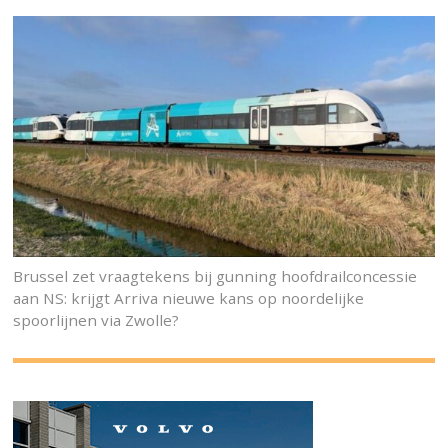
Brussel zet vraagtekens bij gunning hoofdrailconcessie
aan NS: krijgt Arriva nieuwe kans op noordelijke
spoorlijnen via Zwolle?