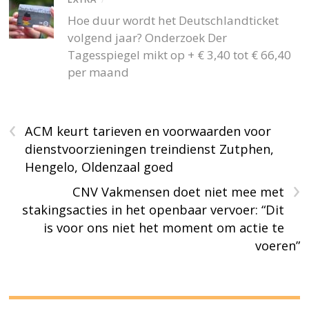
Hoe duur wordt het Deutschlandticket
volgend jaar? Onderzoek Der
Tagesspiegel mikt op + € 3,40 tot € 66,40
per maand
‹
ACM keurt tarieven en voorwaarden voor
dienstvoorzieningen treindienst Zutphen,
Hengelo, Oldenzaal goed
›
CNV Vakmensen doet niet mee met
stakingsacties in het openbaar vervoer: “Dit
is voor ons niet het moment om actie te
voeren”