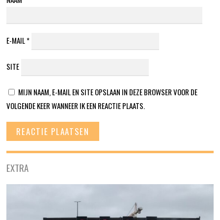
E-MAIL
*
SITE
MIJN NAAM, E-MAIL EN SITE OPSLAAN IN DEZE BROWSER VOOR DE
VOLGENDE KEER WANNEER IK EEN REACTIE PLAATS.
EXTRA