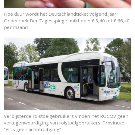
Hoe duur wordt het Deutschlandticket volgend jaar?
Onderzoek Der Tagesspiegel mikt op + € 3,40 tot € 66,40
per maand
Verbijsterde rolstoelgebruikers vinden het ROCOV geen
vertegenwoordiging van rolstoelgebruikers: Provincie:
“Er is geen achteruitgang”