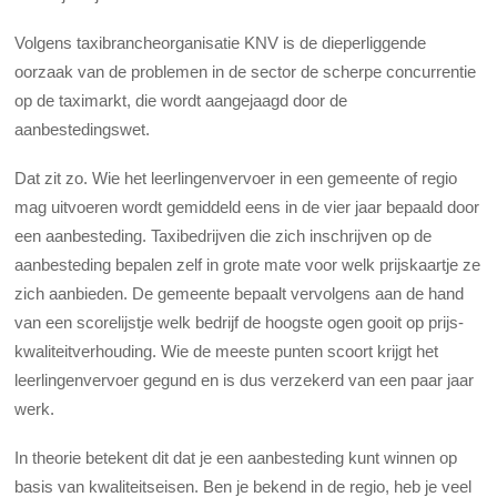
Volgens taxibrancheorganisatie KNV is de dieperliggende
oorzaak van de problemen in de sector de scherpe concurrentie
op de taximarkt, die wordt aangejaagd door de
aanbestedingswet.
Dat zit zo. Wie het leerlingenvervoer in een gemeente of regio
mag uitvoeren wordt gemiddeld eens in de vier jaar bepaald door
een aanbesteding. Taxibedrijven die zich inschrijven op de
aanbesteding bepalen zelf in grote mate voor welk prijskaartje ze
zich aanbieden. De gemeente bepaalt vervolgens aan de hand
van een scorelijstje welk bedrijf de hoogste ogen gooit op prijs-
kwaliteitverhouding. Wie de meeste punten scoort krijgt het
leerlingenvervoer gegund en is dus verzekerd van een paar jaar
werk.
In theorie betekent dit dat je een aanbesteding kunt winnen op
basis van kwaliteitseisen. Ben je bekend in de regio, heb je veel