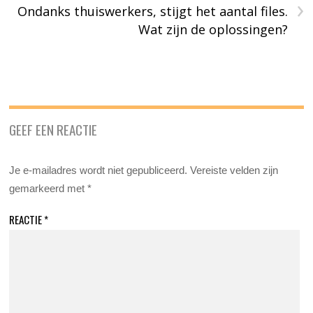
›
Ondanks thuiswerkers, stijgt het aantal files.
Wat zijn de oplossingen?
GEEF EEN REACTIE
Je e-mailadres wordt niet gepubliceerd.
Vereiste velden zijn
gemarkeerd met
*
REACTIE
*