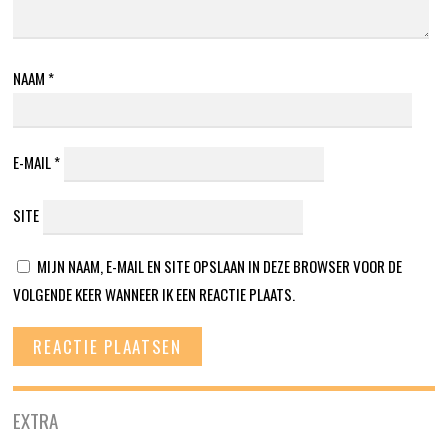
NAAM
*
E-MAIL
*
SITE
MIJN NAAM, E-MAIL EN SITE OPSLAAN IN DEZE BROWSER VOOR DE
VOLGENDE KEER WANNEER IK EEN REACTIE PLAATS.
EXTRA