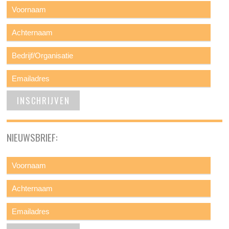
NIEUWSBRIEF: