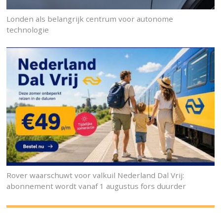
Londen als belangrijk centrum voor autonome
technologie
Rover waarschuwt voor valkuil Nederland Dal Vrij:
abonnement wordt vanaf 1 augustus fors duurder