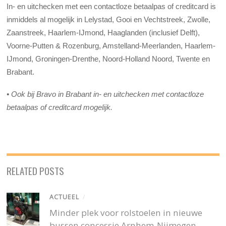
In- en uitchecken met een contactloze betaalpas of creditcard is
inmiddels al mogelijk in Lelystad, Gooi en Vechtstreek, Zwolle,
Zaanstreek, Haarlem-IJmond, Haaglanden (inclusief Delft),
Voorne-Putten & Rozenburg, Amstelland-Meerlanden, Haarlem-
IJmond, Groningen-Drenthe, Noord-Holland Noord, Twente en
Brabant.
• Ook bij Bravo in Brabant in- en uitchecken met contactloze
betaalpas of creditcard mogelijk.
RELATED POSTS
ACTUEEL
/
Minder plek voor rolstoelen in nieuwe
bussen concessie Arnhem-Nijmegen-