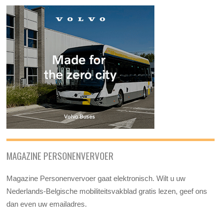
MAGAZINE PERSONENVERVOER
Magazine Personenvervoer gaat elektronisch. Wilt u uw
Nederlands-Belgische mobiliteitsvakblad gratis lezen, geef ons
dan even uw emailadres.