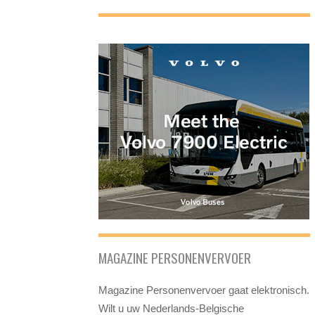
MAGAZINE PERSONENVERVOER
Magazine Personenvervoer gaat elektronisch.
Wilt u uw Nederlands-Belgische