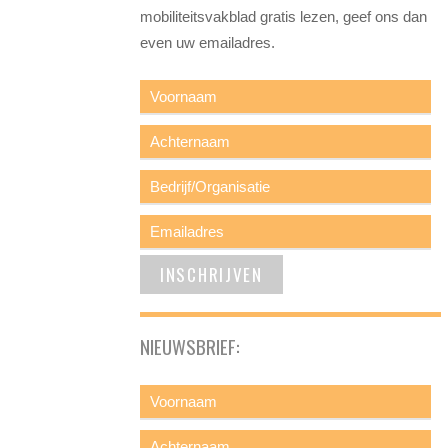
mobiliteitsvakblad gratis lezen, geef ons dan
even uw emailadres.
NIEUWSBRIEF: