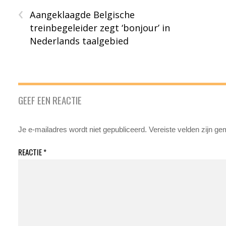
‹
Aangeklaagde Belgische
treinbegeleider zegt ‘bonjour’ in
Nederlands taalgebied
GEEF EEN REACTIE
Je e-mailadres wordt niet gepubliceerd.
Vereiste velden zijn g
REACTIE
*