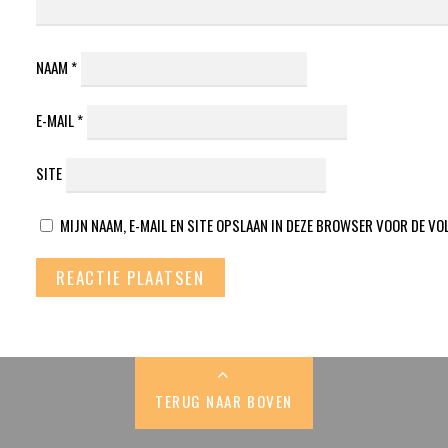
NAAM
*
E-MAIL
*
SITE
MIJN NAAM, E-MAIL EN SITE OPSLAAN IN DEZE BROWSER VOOR DE VO
TERUG NAAR BOVEN