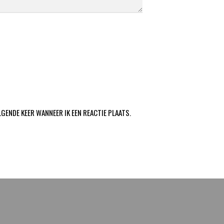
LGENDE KEER WANNEER IK EEN REACTIE PLAATS.