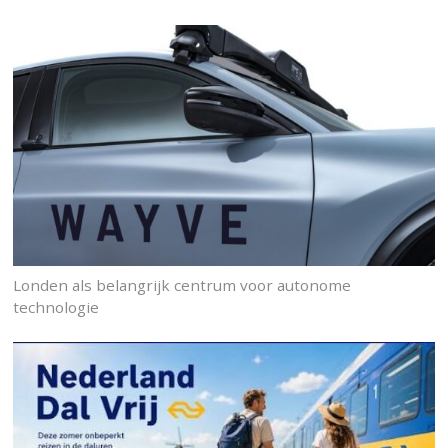
Londen als belangrijk centrum voor autonome
technologie