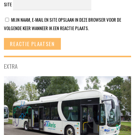
SITE
MIJN NAAM, E-MAIL EN SITE OPSLAAN IN DEZE BROWSER VOOR DE
VOLGENDE KEER WANNEER IK EEN REACTIE PLAATS.
EXTRA