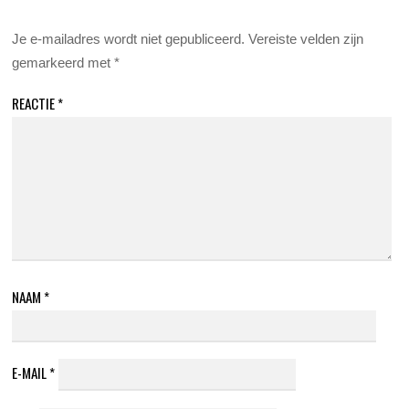
Je e-mailadres wordt niet gepubliceerd.
Vereiste velden zijn
gemarkeerd met
*
REACTIE
*
NAAM
*
E-MAIL
*