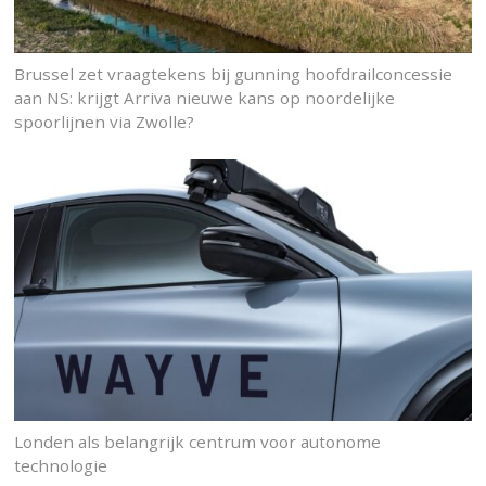
Brussel zet vraagtekens bij gunning hoofdrailconcessie
aan NS: krijgt Arriva nieuwe kans op noordelijke
spoorlijnen via Zwolle?
Londen als belangrijk centrum voor autonome
technologie