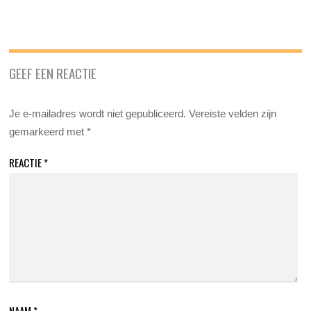
GEEF EEN REACTIE
Je e-mailadres wordt niet gepubliceerd.
Vereiste velden zijn
gemarkeerd met
*
REACTIE
*
NAAM
*