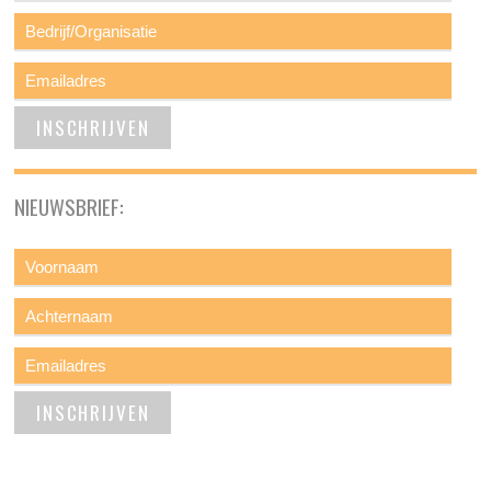
NIEUWSBRIEF: