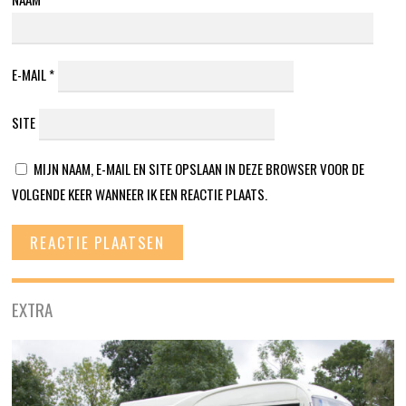
E-MAIL
*
SITE
MIJN NAAM, E-MAIL EN SITE OPSLAAN IN DEZE BROWSER VOOR DE
VOLGENDE KEER WANNEER IK EEN REACTIE PLAATS.
EXTRA