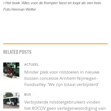
• Het boek ‘Alles voor de Kempen’ leest en loopt als een trein.
Foto Herman Welter
RELATED POSTS
ACTUEEL
/
Minder plek voor rolstoelen in nieuwe
bussen concessie Arnhem-Nijmegen-
Foodvalley: ‘We zijn totaal verbijsterd’
BUS
/
Verbijsterde rolstoelgebruikers vinden
het ROCOV geen vertegenwoordiging van