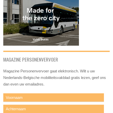
MAGAZINE PERSONENVERVOER
Magazine Personenvervoer gaat elektronisch. Wilt u uw
Nederlands-Belgische mobiliteitsvakblad gratis lezen, geef ons
dan even uw emailadres.