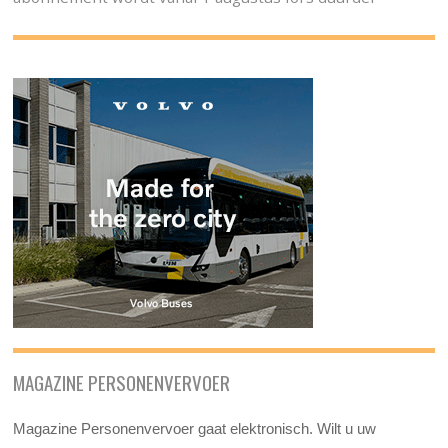
MAGAZINE PERSONENVERVOER
Magazine Personenvervoer gaat elektronisch. Wilt u uw