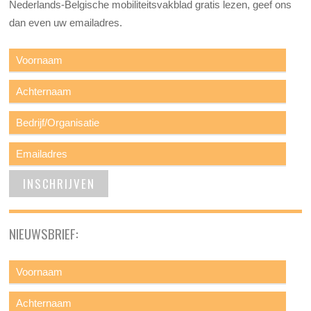
Nederlands-Belgische mobiliteitsvakblad gratis lezen, geef ons
dan even uw emailadres.
NIEUWSBRIEF: