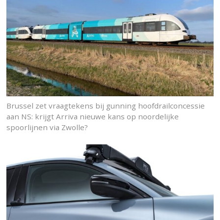
Brussel zet vraagtekens bij gunning hoofdrailconcessie
aan NS: krijgt Arriva nieuwe kans op noordelijke
spoorlijnen via Zwolle?