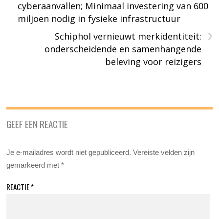
cyberaanvallen; Minimaal investering van 600
miljoen nodig in fysieke infrastructuur
›
Schiphol vernieuwt merkidentiteit:
onderscheidende en samenhangende
beleving voor reizigers
GEEF EEN REACTIE
Je e-mailadres wordt niet gepubliceerd.
Vereiste velden zijn
gemarkeerd met
*
REACTIE
*