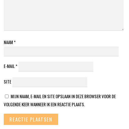
NAAM
*
E-MAIL
*
SITE
MIJN NAAM, E-MAIL EN SITE OPSLAAN IN DEZE BROWSER VOOR DE
VOLGENDE KEER WANNEER IK EEN REACTIE PLAATS.