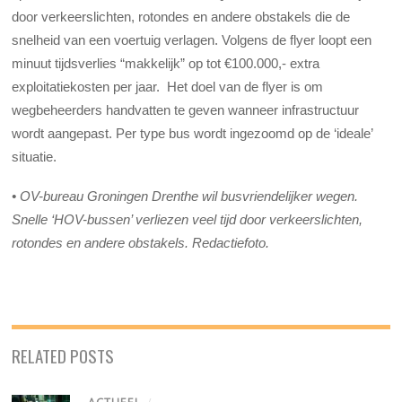
door verkeerslichten, rotondes en andere obstakels die de
snelheid van een voertuig verlagen. Volgens de flyer loopt een
minuut tijdsverlies “makkelijk” op tot €100.000,- extra
exploitatiekosten per jaar. Het doel van de flyer is om
wegbeheerders handvatten te geven wanneer infrastructuur
wordt aangepast. Per type bus wordt ingezoomd op de ‘ideale’
situatie.
• OV-bureau Groningen Drenthe wil busvriendelijker wegen.
Snelle ‘HOV-bussen’ verliezen veel tijd door verkeerslichten,
rotondes en andere obstakels. Redactiefoto.
RELATED POSTS