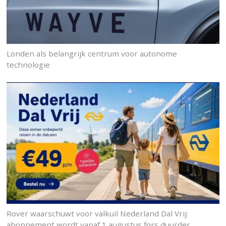
Londen als belangrijk centrum voor autonome
technologie
Rover waarschuwt voor valkuil Nederland Dal Vrij:
abonnement wordt vanaf 1 augustus fors duurder