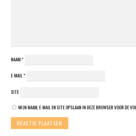
NAAM
*
E-MAIL
*
SITE
MIJN NAAM, E-MAIL EN SITE OPSLAAN IN DEZE BROWSER VOOR DE VO