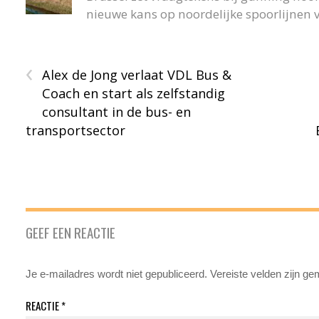
nieuwe kans op noordelijke spoorlijnen v
‹
Alex de Jong verlaat VDL Bus &
Coach en start als zelfstandig
consultant in de bus- en
transportsector
GEEF EEN REACTIE
Je e-mailadres wordt niet gepubliceerd.
Vereiste velden zijn g
REACTIE
*