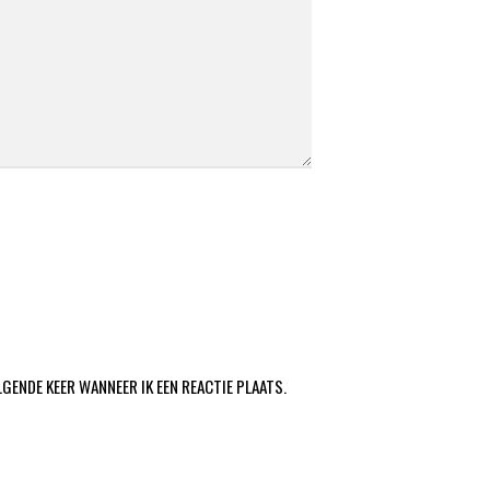
LGENDE KEER WANNEER IK EEN REACTIE PLAATS.