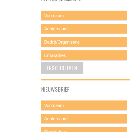
NIEUWSBRIEF: