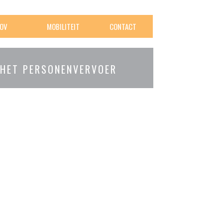
OV
MOBILITEIT
CONTACT
 HET PERSONENVERVOER