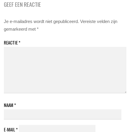
GEEF EEN REACTIE
Je e-mailadres wordt niet gepubliceerd.
Vereiste velden zijn
gemarkeerd met
*
REACTIE
*
NAAM
*
E-MAIL
*