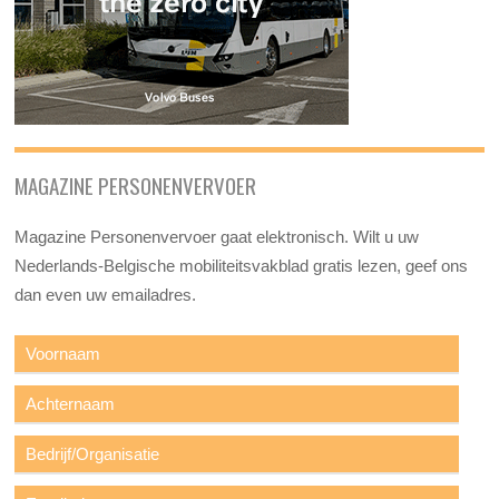
MAGAZINE PERSONENVERVOER
Magazine Personenvervoer gaat elektronisch. Wilt u uw
Nederlands-Belgische mobiliteitsvakblad gratis lezen, geef ons
dan even uw emailadres.