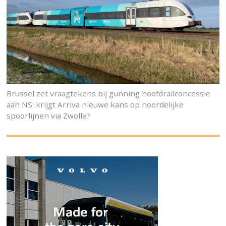
Brussel zet vraagtekens bij gunning hoofdrailconcessie
aan NS: krijgt Arriva nieuwe kans op noordelijke
spoorlijnen via Zwolle?