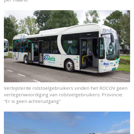
Verbijsterde rolstoelgebruikers vinden het ROCOV geen
vertegenwoordiging van rolstoelgebruikers: Provincie:
“Er is geen achteruitgang”