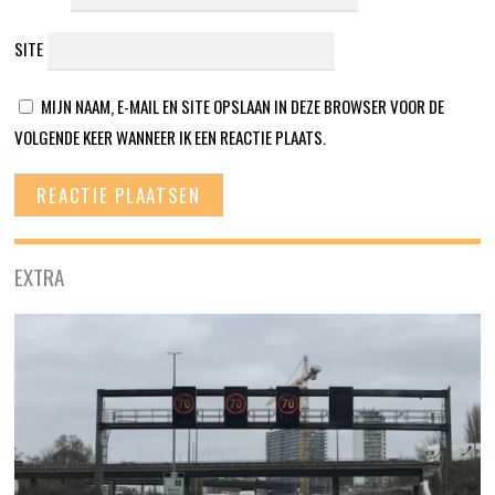
SITE
MIJN NAAM, E-MAIL EN SITE OPSLAAN IN DEZE BROWSER VOOR DE
VOLGENDE KEER WANNEER IK EEN REACTIE PLAATS.
EXTRA