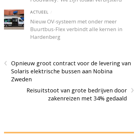
ACTUEEL
/
Nieuw OV-systeem met onder meer
Buurtbus-Flex verbindt alle kernen in
Hardenberg
‹
Opnieuw groot contract voor de levering van
Solaris elektrische bussen aan Nobina
Zweden
›
Reisuitstoot van grote bedrijven door
zakenreizen met 34% gedaald