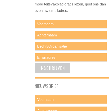
mobiliteitsvakblad gratis lezen, geef ons dan
even uw emailadres.
NIEUWSBRIEF: