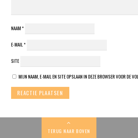
NAAM
*
E-MAIL
*
SITE
MIJN NAAM, E-MAIL EN SITE OPSLAAN IN DEZE BROWSER VOOR DE VO
TERUG NAAR BOVEN