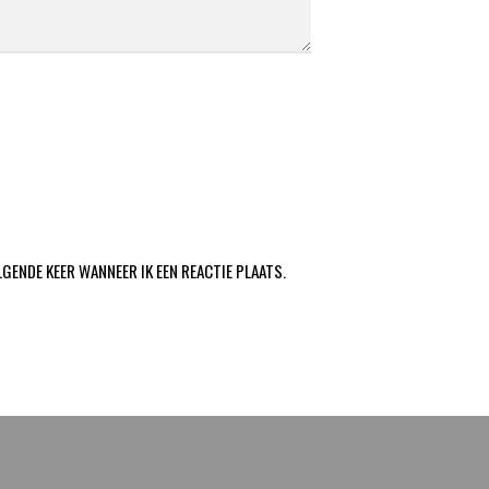
LGENDE KEER WANNEER IK EEN REACTIE PLAATS.