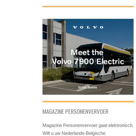
MAGAZINE PERSONENVERVOER
Magazine Personenvervoer gaat elektronisch.
Wilt u uw Nederlands-Belgische