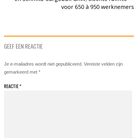
voor 650 à 950 werknemers
GEEF EEN REACTIE
Je e-mailadres wordt niet gepubliceerd.
Vereiste velden zijn
gemarkeerd met
*
REACTIE
*