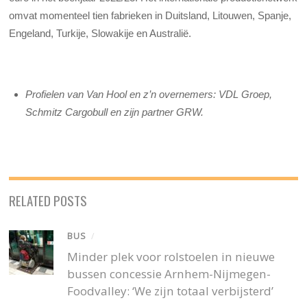
omvat momenteel tien fabrieken in Duitsland, Litouwen, Spanje,
Engeland, Turkije, Slowakije en Australië.
Profielen van Van Hool en z’n overnemers: VDL Groep,
Schmitz Cargobull en zijn partner GRW.
RELATED POSTS
BUS
/
Minder plek voor rolstoelen in nieuwe
bussen concessie Arnhem-Nijmegen-
Foodvalley: ‘We zijn totaal verbijsterd’