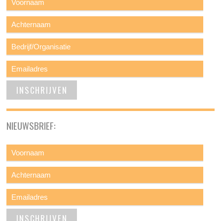
NIEUWSBRIEF: