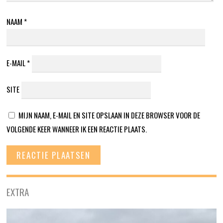
NAAM
*
E-MAIL
*
SITE
MIJN NAAM, E-MAIL EN SITE OPSLAAN IN DEZE BROWSER VOOR DE
VOLGENDE KEER WANNEER IK EEN REACTIE PLAATS.
EXTRA