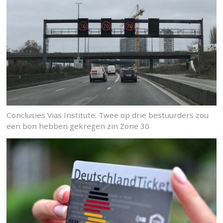
Conclusies Vias Institute: Twee op drie bestuurders zou
een bon hebben gekregen zin Zone 30