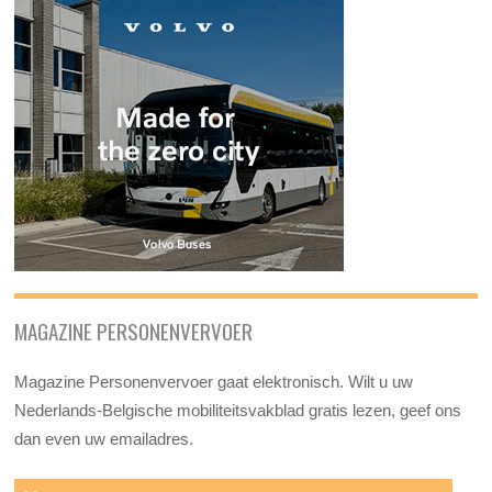
MAGAZINE PERSONENVERVOER
Magazine Personenvervoer gaat elektronisch. Wilt u uw
Nederlands-Belgische mobiliteitsvakblad gratis lezen, geef ons
dan even uw emailadres.