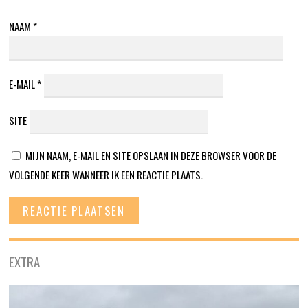
NAAM
*
E-MAIL
*
SITE
MIJN NAAM, E-MAIL EN SITE OPSLAAN IN DEZE BROWSER VOOR DE
VOLGENDE KEER WANNEER IK EEN REACTIE PLAATS.
EXTRA