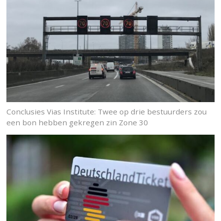
Conclusies Vias Institute: Twee op drie bestuurders zou
een bon hebben gekregen zin Zone 30