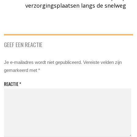
verzorgingsplaatsen langs de snelweg
GEEF EEN REACTIE
Je e-mailadres wordt niet gepubliceerd.
Vereiste velden zijn
gemarkeerd met
*
REACTIE
*