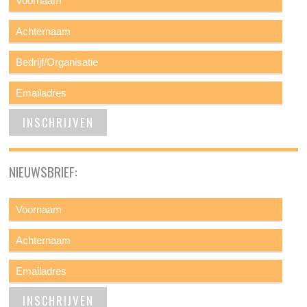
NIEUWSBRIEF: