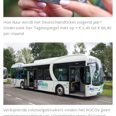
Hoe duur wordt het Deutschlandticket volgend jaar?
Onderzoek Der Tagesspiegel mikt op + € 3,40 tot € 66,40
per maand
Verbijsterde rolstoelgebruikers vinden het ROCOV geen
vertegenwoordiging van rolstoelgebruikers: Provincie: