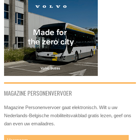
MAGAZINE PERSONENVERVOER
Magazine Personenvervoer gaat elektronisch. Wilt u uw
Nederlands-Belgische mobiliteitsvakblad gratis lezen, geef ons
dan even uw emailadres.