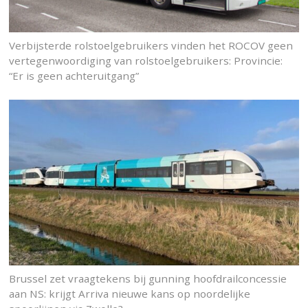
Verbijsterde rolstoelgebruikers vinden het ROCOV geen
vertegenwoordiging van rolstoelgebruikers: Provincie:
“Er is geen achteruitgang”
Brussel zet vraagtekens bij gunning hoofdrailconcessie
aan NS: krijgt Arriva nieuwe kans op noordelijke