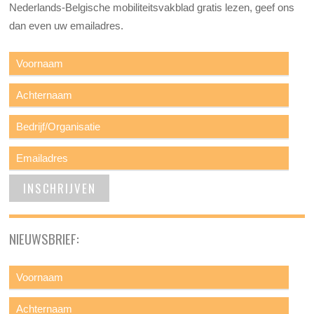
Nederlands-Belgische mobiliteitsvakblad gratis lezen, geef ons
dan even uw emailadres.
NIEUWSBRIEF: