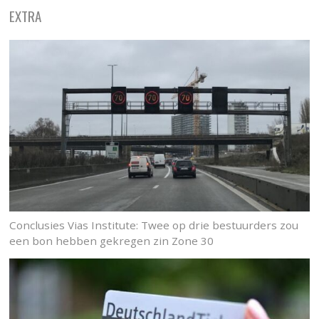
EXTRA
Conclusies Vias Institute: Twee op drie bestuurders zou
een bon hebben gekregen zin Zone 30