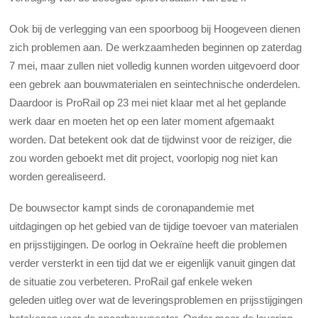
Ook bij de verlegging van een spoorboog bij Hoogeveen dienen
zich problemen aan. De werkzaamheden beginnen op zaterdag
7 mei, maar zullen niet volledig kunnen worden uitgevoerd door
een gebrek aan bouwmaterialen en seintechnische onderdelen.
Daardoor is ProRail op 23 mei niet klaar met al het geplande
werk daar en moeten het op een later moment afgemaakt
worden. Dat betekent ook dat de tijdwinst voor de reiziger, die
zou worden geboekt met dit project, voorlopig nog niet kan
worden gerealiseerd.
De bouwsector kampt sinds de coronapandemie met
uitdagingen op het gebied van de tijdige toevoer van materialen
en prijsstijgingen. De oorlog in Oekraïne heeft die problemen
verder versterkt in een tijd dat we er eigenlijk vanuit gingen dat
de situatie zou verbeteren. ProRail gaf enkele weken
geleden uitleg over wat de leveringsproblemen en prijsstijgingen