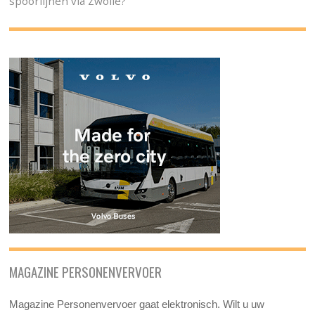
spoorlijnen via Zwolle?
MAGAZINE PERSONENVERVOER
Magazine Personenvervoer gaat elektronisch. Wilt u uw