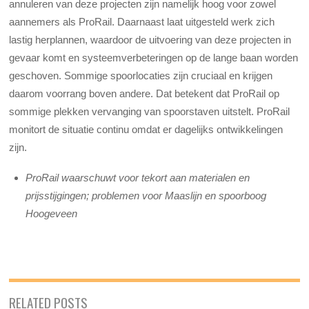
annuleren van deze projecten zijn namelijk hoog voor zowel
aannemers als ProRail. Daarnaast laat uitgesteld werk zich
lastig herplannen, waardoor de uitvoering van deze projecten in
gevaar komt en systeemverbeteringen op de lange baan worden
geschoven. Sommige spoorlocaties zijn cruciaal en krijgen
daarom voorrang boven andere. Dat betekent dat ProRail op
sommige plekken vervanging van spoorstaven uitstelt. ProRail
monitort de situatie continu omdat er dagelijks ontwikkelingen
zijn.
ProRail waarschuwt voor tekort aan materialen en
prijsstijgingen; problemen voor Maaslijn en spoorboog
Hoogeveen
RELATED POSTS