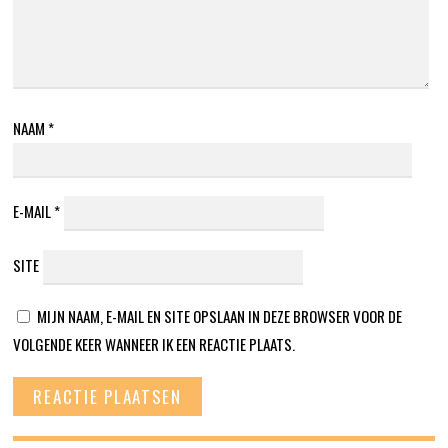
NAAM
*
E-MAIL
*
SITE
MIJN NAAM, E-MAIL EN SITE OPSLAAN IN DEZE BROWSER VOOR DE
VOLGENDE KEER WANNEER IK EEN REACTIE PLAATS.