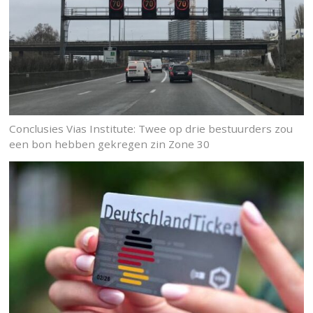
Conclusies Vias Institute: Twee op drie bestuurders zou
een bon hebben gekregen zin Zone 30