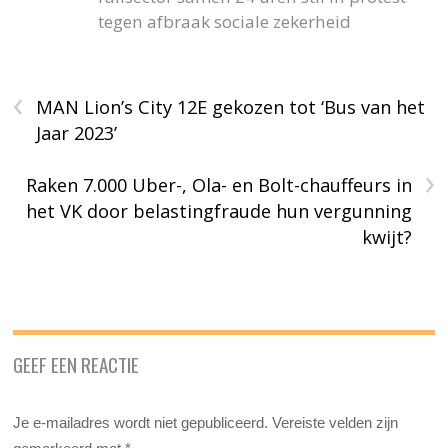
tegen afbraak sociale zekerheid
‹
MAN Lion’s City 12E gekozen tot ‘Bus van het
Jaar 2023’
›
Raken 7.000 Uber-, Ola- en Bolt-chauffeurs in
het VK door belastingfraude hun vergunning
kwijt?
GEEF EEN REACTIE
Je e-mailadres wordt niet gepubliceerd.
Vereiste velden zijn