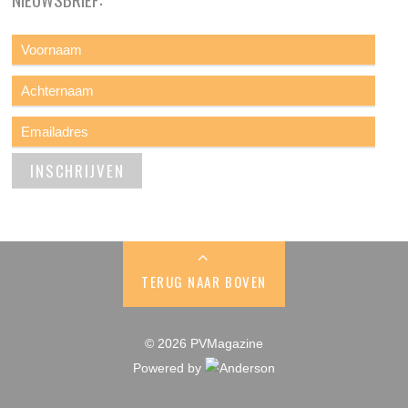
TERUG NAAR BOVEN
© 2026 PVMagazine
Powered by