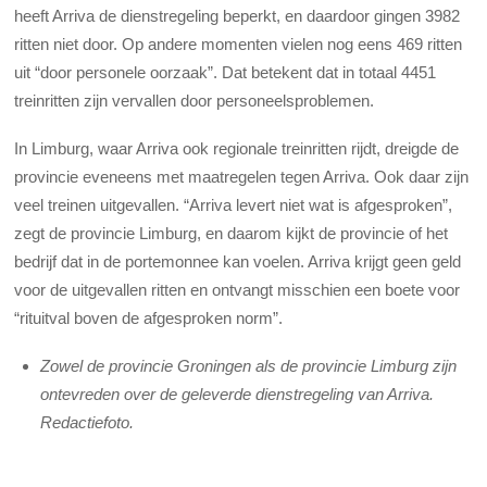
heeft Arriva de dienstregeling beperkt, en daardoor gingen 3982
ritten niet door. Op andere momenten vielen nog eens 469 ritten
uit “door personele oorzaak”. Dat betekent dat in totaal 4451
treinritten zijn vervallen door personeelsproblemen.
In Limburg, waar Arriva ook regionale treinritten rijdt, dreigde de
provincie eveneens met maatregelen tegen Arriva. Ook daar zijn
veel treinen uitgevallen. “Arriva levert niet wat is afgesproken”,
zegt de provincie Limburg, en daarom kijkt de provincie of het
bedrijf dat in de portemonnee kan voelen. Arriva krijgt geen geld
voor de uitgevallen ritten en ontvangt misschien een boete voor
“rituitval boven de afgesproken norm”.
Zowel de provincie Groningen als de provincie Limburg zijn
ontevreden over de geleverde dienstregeling van Arriva.
Redactiefoto.