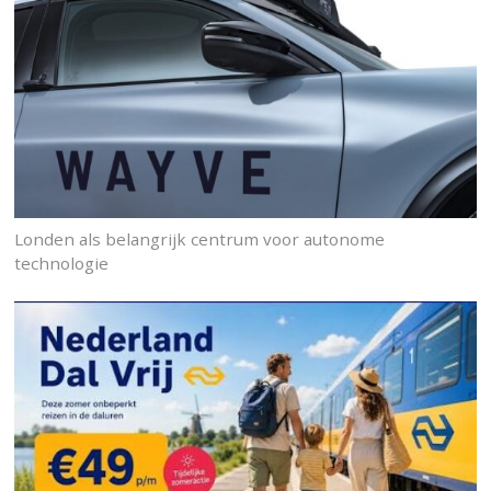
Londen als belangrijk centrum voor autonome
technologie