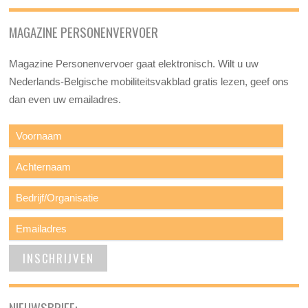
MAGAZINE PERSONENVERVOER
Magazine Personenvervoer gaat elektronisch. Wilt u uw
Nederlands-Belgische mobiliteitsvakblad gratis lezen, geef ons
dan even uw emailadres.
NIEUWSBRIEF: