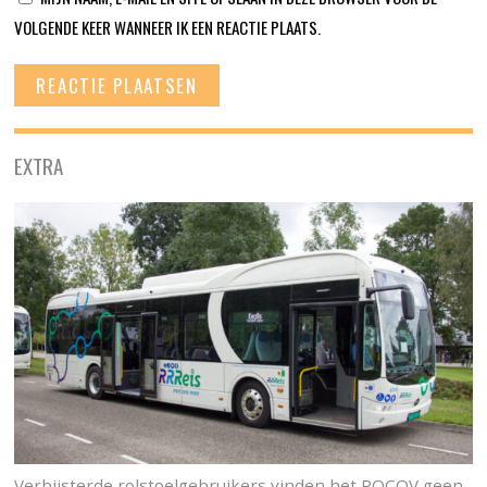
VOLGENDE KEER WANNEER IK EEN REACTIE PLAATS.
EXTRA
Verbijsterde rolstoelgebruikers vinden het ROCOV geen