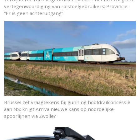
vertegenwoordiging van rolstoelgebruikers: Provincie:
“Er is geen achteruitgang”
Brussel zet vraagtekens bij gunning hoofdrailconcessie
aan NS: krijgt Arriva nieuwe kans op noordelijke
spoorlijnen via Zwolle?