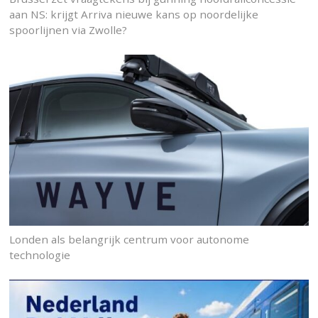
aan NS: krijgt Arriva nieuwe kans op noordelijke
spoorlijnen via Zwolle?
Londen als belangrijk centrum voor autonome
technologie