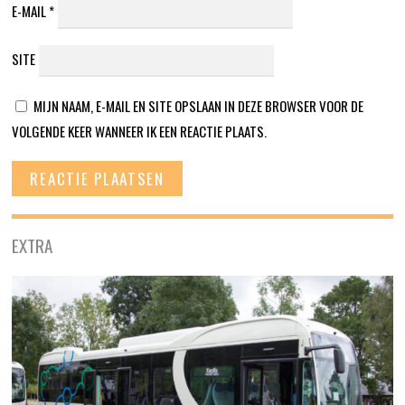
E-MAIL
*
SITE
MIJN NAAM, E-MAIL EN SITE OPSLAAN IN DEZE BROWSER VOOR DE
VOLGENDE KEER WANNEER IK EEN REACTIE PLAATS.
EXTRA