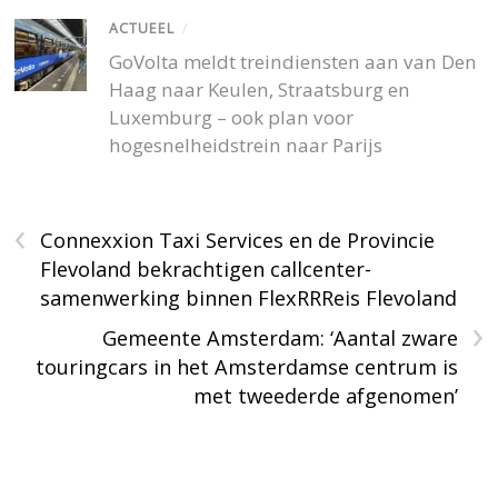
ACTUEEL
/
GoVolta meldt treindiensten aan van Den
Haag naar Keulen, Straatsburg en
Luxemburg – ook plan voor
hogesnelheidstrein naar Parijs
‹
Connexxion Taxi Services en de Provincie
Flevoland bekrachtigen callcenter-
samenwerking binnen FlexRRReis Flevoland
›
Gemeente Amsterdam: ‘Aantal zware
touringcars in het Amsterdamse centrum is
met tweederde afgenomen’