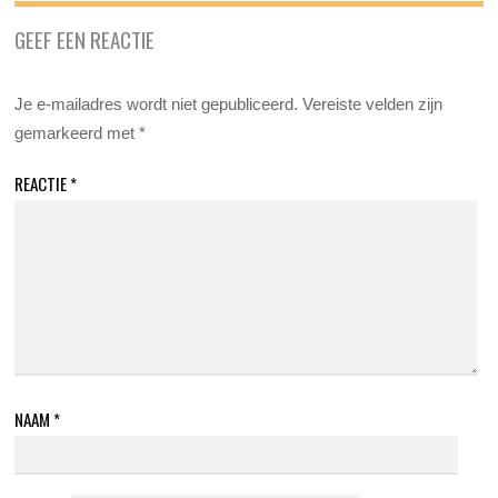
GEEF EEN REACTIE
Je e-mailadres wordt niet gepubliceerd.
Vereiste velden zijn
gemarkeerd met
*
REACTIE
*
NAAM
*