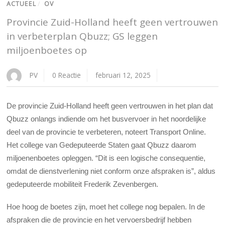
ACTUEEL
/
OV
Provincie Zuid-Holland heeft geen vertrouwen
in verbeterplan Qbuzz; GS leggen
miljoenboetes op
PV
0 Reactie
februari 12, 2025
De provincie Zuid-Holland heeft geen vertrouwen in het plan dat
Qbuzz onlangs indiende om het busvervoer in het noordelijke
deel van de provincie te verbeteren, noteert Transport Online.
Het college van Gedeputeerde Staten gaat Qbuzz daarom
miljoenenboetes opleggen. “Dit is een logische consequentie,
omdat de dienstverlening niet conform onze afspraken is”, aldus
gedeputeerde mobiliteit Frederik Zevenbergen.
Hoe hoog de boetes zijn, moet het college nog bepalen. In de
afspraken die de provincie en het vervoersbedrijf hebben