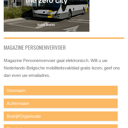
MAGAZINE PERSONENVERVOER
Magazine Personenvervoer gaat elektronisch. Wilt u uw
Nederlands-Belgische mobiliteitsvakblad gratis lezen, geef ons
dan even uw emailadres.