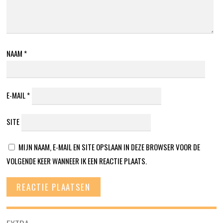
NAAM
*
E-MAIL
*
SITE
MIJN NAAM, E-MAIL EN SITE OPSLAAN IN DEZE BROWSER VOOR DE
VOLGENDE KEER WANNEER IK EEN REACTIE PLAATS.