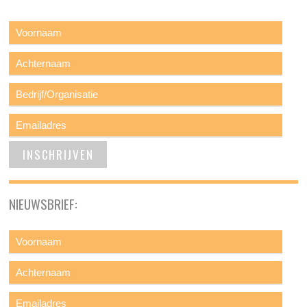
NIEUWSBRIEF: