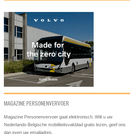
MAGAZINE PERSONENVERVOER
Magazine Personenvervoer gaat elektronisch. Wilt u uw
Nederlands-Belgische mobiliteitsvakblad gratis lezen, geef ons
dan even uw emailadres.