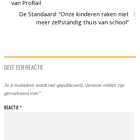
van ProRail
›
De Standaard: “Onze kinderen raken niet
meer zelfstandig thuis van school”
GEEF EEN REACTIE
Je e-mailadres wordt niet gepubliceerd.
Vereiste velden zijn
gemarkeerd met
*
REACTIE
*