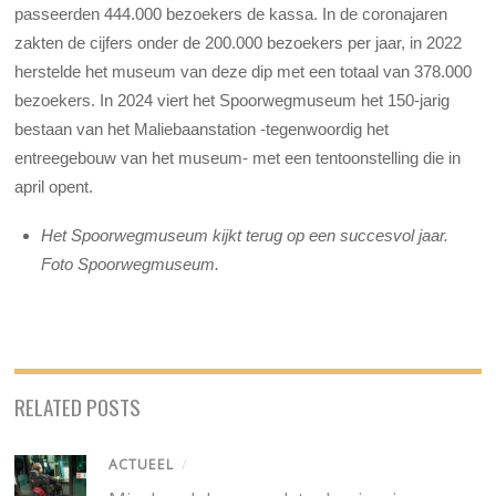
passeerden 444.000 bezoekers de kassa. In de coronajaren
zakten de cijfers onder de 200.000 bezoekers per jaar, in 2022
herstelde het museum van deze dip met een totaal van 378.000
bezoekers. In 2024 viert het Spoorwegmuseum het 150-jarig
bestaan van het Maliebaanstation -tegenwoordig het
entreegebouw van het museum- met een tentoonstelling die in
april opent.
Het Spoorwegmuseum kijkt terug op een succesvol jaar.
Foto Spoorwegmuseum.
RELATED POSTS
ACTUEEL
/