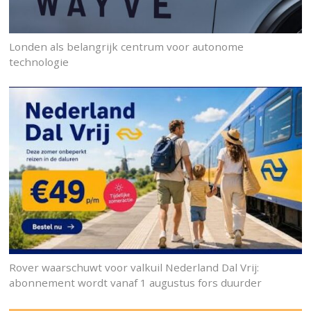
Londen als belangrijk centrum voor autonome
technologie
Rover waarschuwt voor valkuil Nederland Dal Vrij:
abonnement wordt vanaf 1 augustus fors duurder