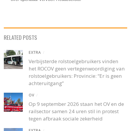
RELATED POSTS
EXTRA
/
Verbijsterde rolstoelgebruikers vinden
het ROCOV geen vertegenwoordiging van
rolstoelgebruikers: Provincie: “Er is geen
achteruitgang”
OV
/
Op 9 september 2026 staan het OV en de
railsector samen 24 uren stil in protest
tegen afbraak sociale zekerheid
EXTRA
/