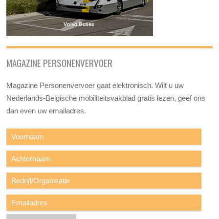
MAGAZINE PERSONENVERVOER
Magazine Personenvervoer gaat elektronisch. Wilt u uw
Nederlands-Belgische mobiliteitsvakblad gratis lezen, geef ons
dan even uw emailadres.