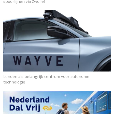
spoorlijnen via Zwolle?
Londen als belangrijk centrum voor autonome
technologie