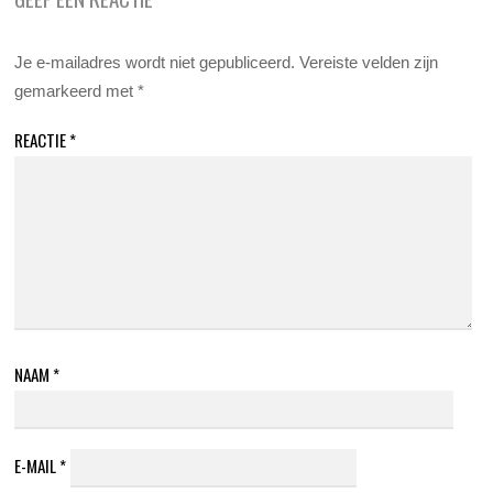
Je e-mailadres wordt niet gepubliceerd.
Vereiste velden zijn
gemarkeerd met
*
REACTIE
*
NAAM
*
E-MAIL
*