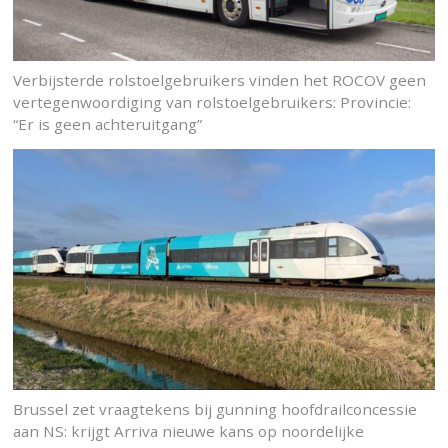
Verbijsterde rolstoelgebruikers vinden het ROCOV geen
vertegenwoordiging van rolstoelgebruikers: Provincie:
“Er is geen achteruitgang”
Brussel zet vraagtekens bij gunning hoofdrailconcessie
aan NS: krijgt Arriva nieuwe kans op noordelijke