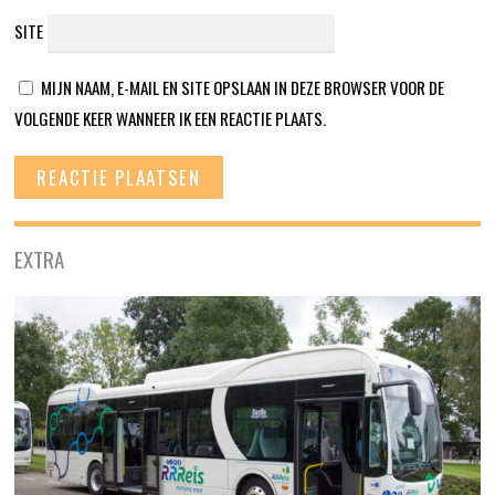
SITE
MIJN NAAM, E-MAIL EN SITE OPSLAAN IN DEZE BROWSER VOOR DE
VOLGENDE KEER WANNEER IK EEN REACTIE PLAATS.
EXTRA