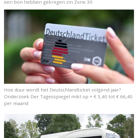
een bon hebben gekregen zin Zone 30
Hoe duur wordt het Deutschlandticket volgend jaar?
Onderzoek Der Tagesspiegel mikt op + € 3,40 tot € 66,40
per maand