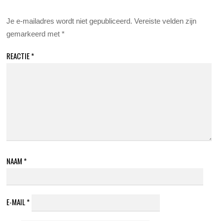
Je e-mailadres wordt niet gepubliceerd.
Vereiste velden zijn
gemarkeerd met
*
REACTIE
*
NAAM
*
E-MAIL
*