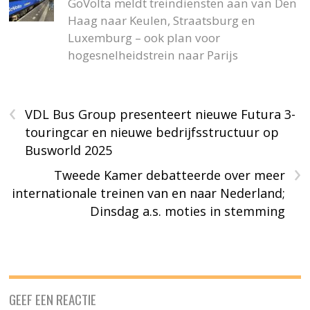
GoVolta meldt treindiensten aan van Den
Haag naar Keulen, Straatsburg en
Luxemburg – ook plan voor
hogesnelheidstrein naar Parijs
‹
VDL Bus Group presenteert nieuwe Futura 3-
touringcar en nieuwe bedrijfsstructuur op
Busworld 2025
›
Tweede Kamer debatteerde over meer
internationale treinen van en naar Nederland;
Dinsdag a.s. moties in stemming
GEEF EEN REACTIE