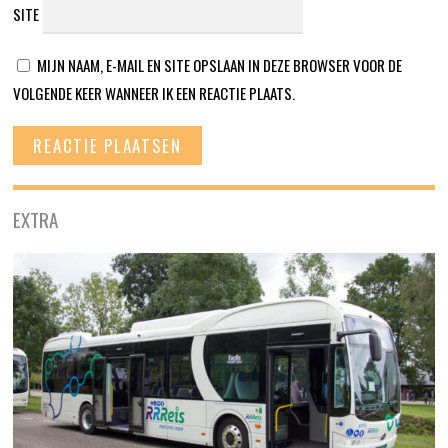
SITE
MIJN NAAM, E-MAIL EN SITE OPSLAAN IN DEZE BROWSER VOOR DE
VOLGENDE KEER WANNEER IK EEN REACTIE PLAATS.
EXTRA