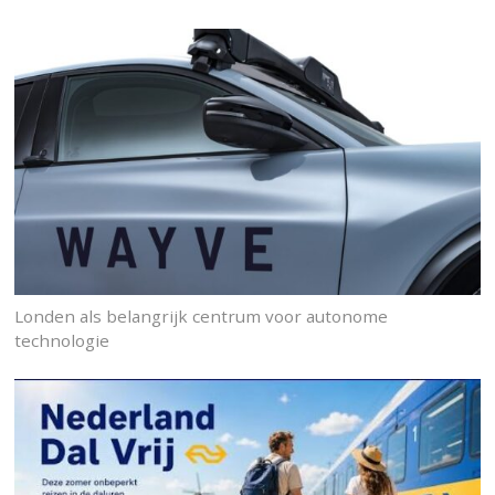
Londen als belangrijk centrum voor autonome
technologie