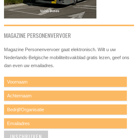
MAGAZINE PERSONENVERVOER
Magazine Personenvervoer gaat elektronisch. Wilt u uw
Nederlands-Belgische mobiliteitsvakblad gratis lezen, geef ons
dan even uw emailadres.