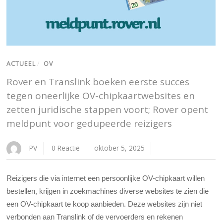
ACTUEEL
/
OV
Rover en Translink boeken eerste succes
tegen oneerlijke OV-chipkaartwebsites en
zetten juridische stappen voort; Rover opent
meldpunt voor gedupeerde reizigers
PV
0 Reactie
oktober 5, 2025
Reizigers die via internet een persoonlijke OV-chipkaart willen
bestellen, krijgen in zoekmachines diverse websites te zien die
een OV-chipkaart te koop aanbieden. Deze websites zijn niet
verbonden aan Translink of de vervoerders en rekenen