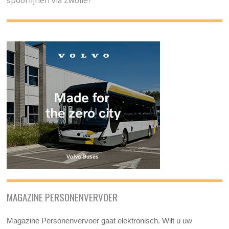
MAGAZINE PERSONENVERVOER
Magazine Personenvervoer gaat elektronisch. Wilt u uw