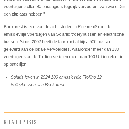
voertuigen zullen 90 passagiers tegelijk vervoeren, van wie er 25
een zitplaats hebben.”
Boekarest is een van de acht steden in Roemenië met de
emissievrije voertuigen van Solaris: trolleybussen en elektrische
bussen. Sinds 2002 heeft de fabrikant al bijna 500 bussen
geleverd aan de lokale vervoerders, waaronder meer dan 180
voertuigen van de Trollino-serie en meer dan 100 Urbino electric
op batterijen.
Solaris levert in 2024 100 emissievrije Trollino 12
trolleybussen aan Boekarest.
RELATED POSTS