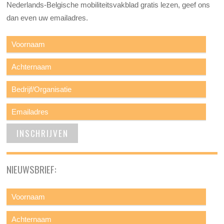
Nederlands-Belgische mobiliteitsvakblad gratis lezen, geef ons
dan even uw emailadres.
NIEUWSBRIEF: