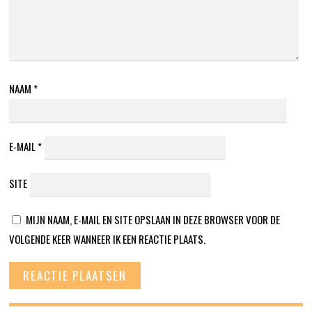
NAAM
*
E-MAIL
*
SITE
MIJN NAAM, E-MAIL EN SITE OPSLAAN IN DEZE BROWSER VOOR DE
VOLGENDE KEER WANNEER IK EEN REACTIE PLAATS.