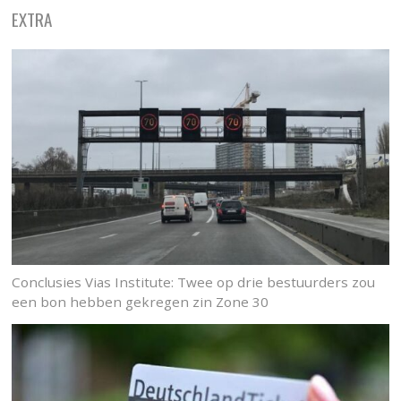
EXTRA
Conclusies Vias Institute: Twee op drie bestuurders zou
een bon hebben gekregen zin Zone 30