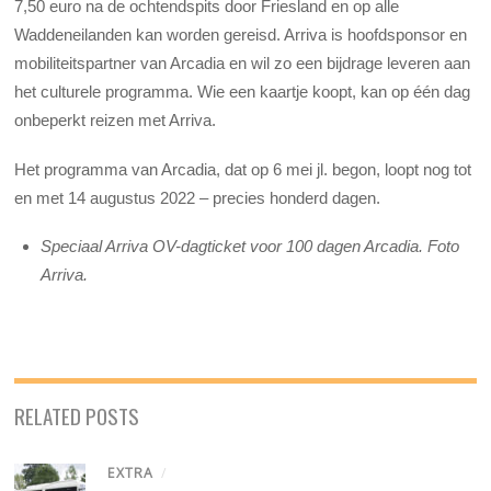
7,50 euro na de ochtendspits door Friesland en op alle
Waddeneilanden kan worden gereisd. Arriva is hoofdsponsor en
mobiliteitspartner van Arcadia en wil zo een bijdrage leveren aan
het culturele programma. Wie een kaartje koopt, kan op één dag
onbeperkt reizen met Arriva.
Het programma van Arcadia, dat op 6 mei jl. begon, loopt nog tot
en met 14 augustus 2022 – precies honderd dagen.
Speciaal Arriva OV-dagticket voor 100 dagen Arcadia. Foto
Arriva.
RELATED POSTS
EXTRA
/