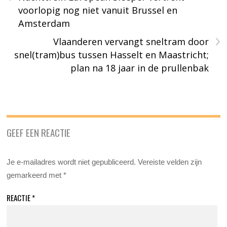
voorlopig nog niet vanuit Brussel en
Amsterdam
›
Vlaanderen vervangt sneltram door
snel(tram)bus tussen Hasselt en Maastricht;
plan na 18 jaar in de prullenbak
GEEF EEN REACTIE
Je e-mailadres wordt niet gepubliceerd.
Vereiste velden zijn
gemarkeerd met
*
REACTIE
*