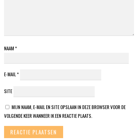
NAAM
*
E-MAIL
*
SITE
MIJN NAAM, E-MAIL EN SITE OPSLAAN IN DEZE BROWSER VOOR DE
VOLGENDE KEER WANNEER IK EEN REACTIE PLAATS.