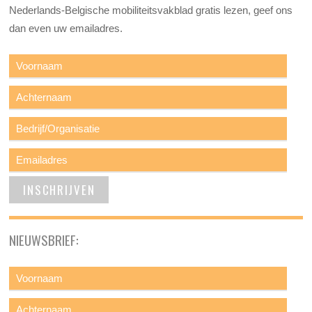
Nederlands-Belgische mobiliteitsvakblad gratis lezen, geef ons
dan even uw emailadres.
NIEUWSBRIEF: