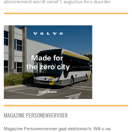
abonnement wordt vanaf 1 augustus fors duurder
MAGAZINE PERSONENVERVOER
Magazine Personenvervoer gaat elektronisch. Wilt u uw