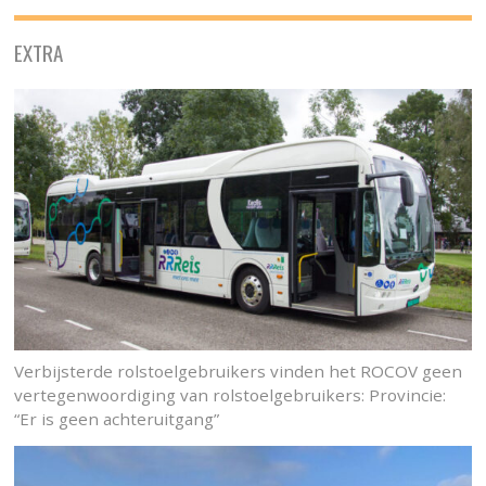
EXTRA
Verbijsterde rolstoelgebruikers vinden het ROCOV geen
vertegenwoordiging van rolstoelgebruikers: Provincie:
“Er is geen achteruitgang”