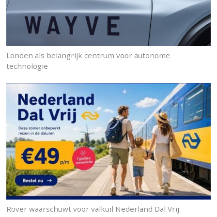
Londen als belangrijk centrum voor autonome
technologie
Rover waarschuwt voor valkuil Nederland Dal Vrij: