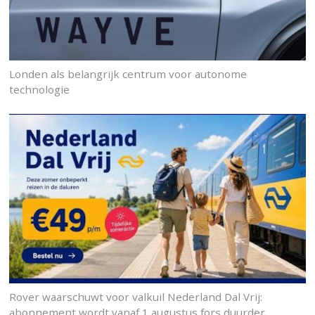
Londen als belangrijk centrum voor autonome
technologie
Rover waarschuwt voor valkuil Nederland Dal Vrij:
abonnement wordt vanaf 1 augustus fors duurder