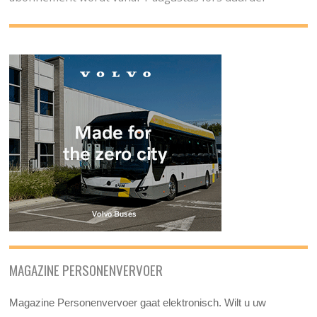
MAGAZINE PERSONENVERVOER
Magazine Personenvervoer gaat elektronisch. Wilt u uw