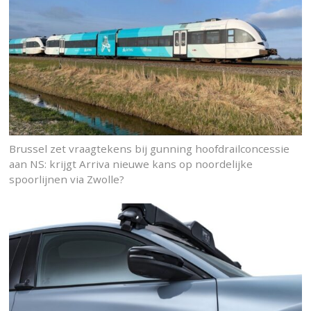
Brussel zet vraagtekens bij gunning hoofdrailconcessie
aan NS: krijgt Arriva nieuwe kans op noordelijke
spoorlijnen via Zwolle?