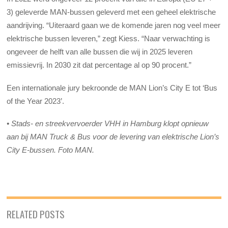
3) geleverde MAN-bussen geleverd met een geheel elektrische
aandrijving. “Uiteraard gaan we de komende jaren nog veel meer
elektrische bussen leveren,” zegt Kiess. “Naar verwachting is
ongeveer de helft van alle bussen die wij in 2025 leveren
emissievrij. In 2030 zit dat percentage al op 90 procent.”
Een internationale jury bekroonde de MAN Lion’s City E tot ‘Bus
of the Year 2023’.
•
Stads- en streekvervoerder VHH in Hamburg klopt opnieuw
aan bij MAN Truck & Bus voor de levering van elektrische Lion’s
City E-bussen. Foto MAN.
RELATED POSTS