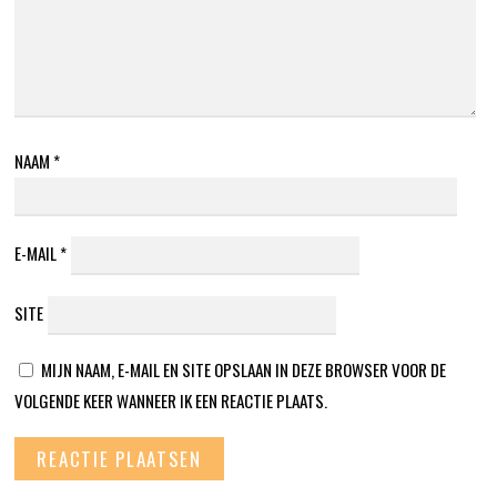
NAAM
*
E-MAIL
*
SITE
MIJN NAAM, E-MAIL EN SITE OPSLAAN IN DEZE BROWSER VOOR DE
VOLGENDE KEER WANNEER IK EEN REACTIE PLAATS.