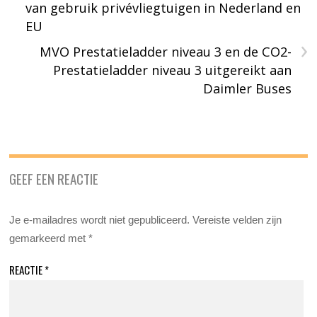
van gebruik privévliegtuigen in Nederland en
EU
›
MVO Prestatieladder niveau 3 en de CO2-
Prestatieladder niveau 3 uitgereikt aan
Daimler Buses
GEEF EEN REACTIE
Je e-mailadres wordt niet gepubliceerd.
Vereiste velden zijn
gemarkeerd met
*
REACTIE
*