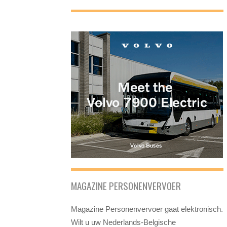
MAGAZINE PERSONENVERVOER
Magazine Personenvervoer gaat elektronisch.
Wilt u uw Nederlands-Belgische