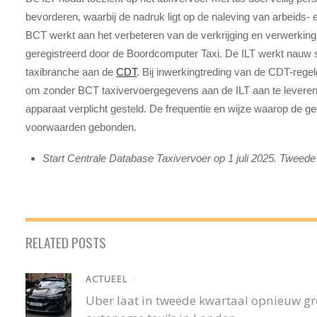
bevorderen, waarbij de nadruk ligt op de naleving van arbeids- 
BCT werkt aan het verbeteren van de verkrijging en verwerki
geregistreerd door de Boordcomputer Taxi. De ILT werkt nauw
taxibranche aan de
CDT
. Bij inwerkingtreding van de CDT-rege
om zonder BCT taxivervoergegevens aan de ILT aan te leveren. 
apparaat verplicht gesteld. De frequentie en wijze waarop de 
voorwaarden gebonden.
Start Centrale Database Taxivervoer op 1 juli 2025. Tweede 
RELATED POSTS
ACTUEEL
/
Uber laat in tweede kwartaal opnieuw gro