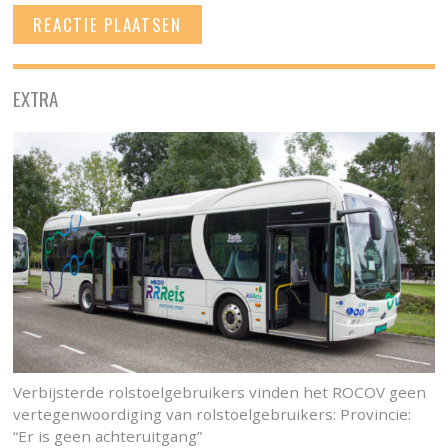
EXTRA
Verbijsterde rolstoelgebruikers vinden het ROCOV geen
vertegenwoordiging van rolstoelgebruikers: Provincie:
“Er is geen achteruitgang”