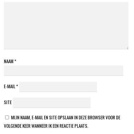
NAAM
*
E-MAIL
*
SITE
MIJN NAAM, E-MAIL EN SITE OPSLAAN IN DEZE BROWSER VOOR DE
VOLGENDE KEER WANNEER IK EEN REACTIE PLAATS.