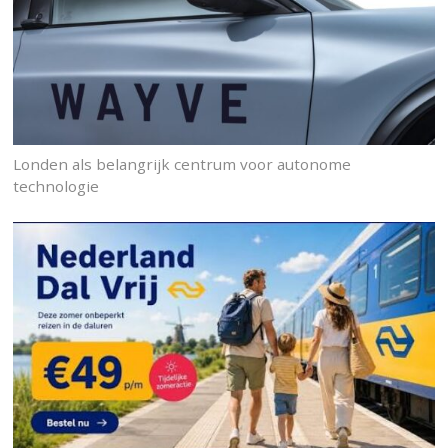
Londen als belangrijk centrum voor autonome
technologie