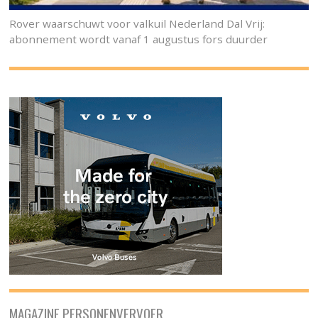
Rover waarschuwt voor valkuil Nederland Dal Vrij:
abonnement wordt vanaf 1 augustus fors duurder
MAGAZINE PERSONENVERVOER