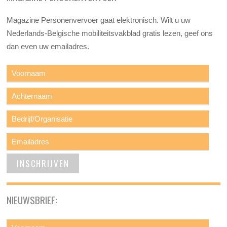
Magazine Personenvervoer gaat elektronisch. Wilt u uw
Nederlands-Belgische mobiliteitsvakblad gratis lezen, geef ons
dan even uw emailadres.
NIEUWSBRIEF: