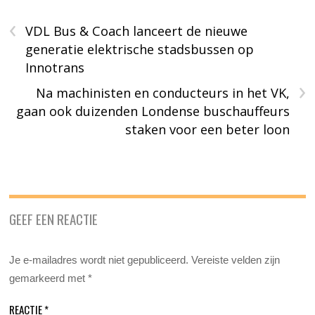
‹
VDL Bus & Coach lanceert de nieuwe
generatie elektrische stadsbussen op
Innotrans
›
Na machinisten en conducteurs in het VK,
gaan ook duizenden Londense buschauffeurs
staken voor een beter loon
GEEF EEN REACTIE
Je e-mailadres wordt niet gepubliceerd.
Vereiste velden zijn
gemarkeerd met
*
REACTIE
*