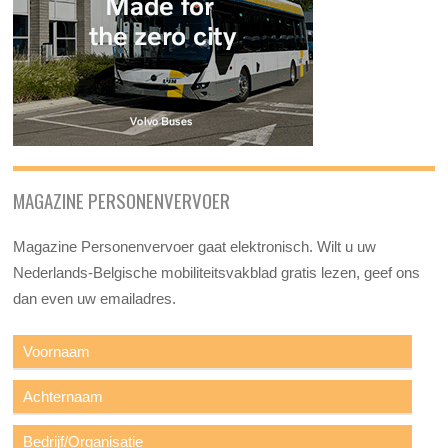
MAGAZINE PERSONENVERVOER
Magazine Personenvervoer gaat elektronisch. Wilt u uw
Nederlands-Belgische mobiliteitsvakblad gratis lezen, geef ons
dan even uw emailadres.