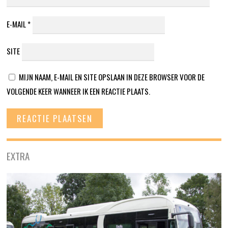
E-MAIL
*
SITE
MIJN NAAM, E-MAIL EN SITE OPSLAAN IN DEZE BROWSER VOOR DE
VOLGENDE KEER WANNEER IK EEN REACTIE PLAATS.
EXTRA