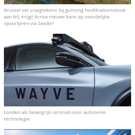
Brussel zet vraagtekens bij gunning hoofdrailconcessie
aan NS: krijgt Arriva nieuwe kans op noordelijke
spoorlijnen via Zwolle?
Londen als belangrijk centrum voor autonome
technologie