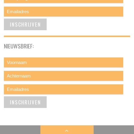
NIEUWSBRIEF: