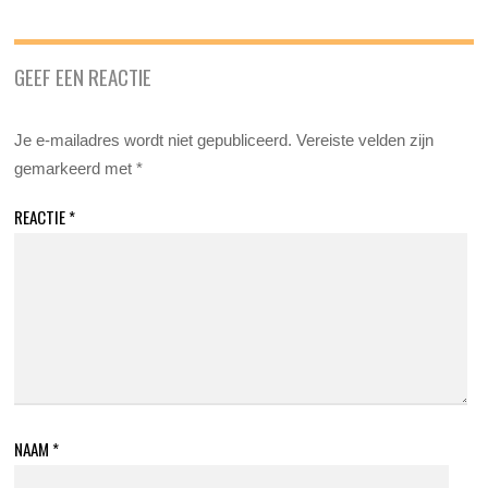
GEEF EEN REACTIE
Je e-mailadres wordt niet gepubliceerd.
Vereiste velden zijn
gemarkeerd met
*
REACTIE
*
NAAM
*