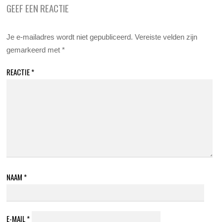
GEEF EEN REACTIE
Je e-mailadres wordt niet gepubliceerd.
Vereiste velden zijn
gemarkeerd met
*
REACTIE
*
NAAM
*
E-MAIL
*