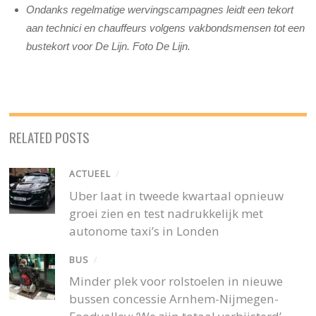
Ondanks regelmatige wervingscampagnes leidt een tekort
aan technici en chauffeurs volgens vakbondsmensen tot een
bustekort voor De Lijn. Foto De Lijn.
RELATED POSTS
ACTUEEL
/
Uber laat in tweede kwartaal opnieuw
groei zien en test nadrukkelijk met
autonome taxi’s in Londen
BUS
/
Minder plek voor rolstoelen in nieuwe
bussen concessie Arnhem-Nijmegen-