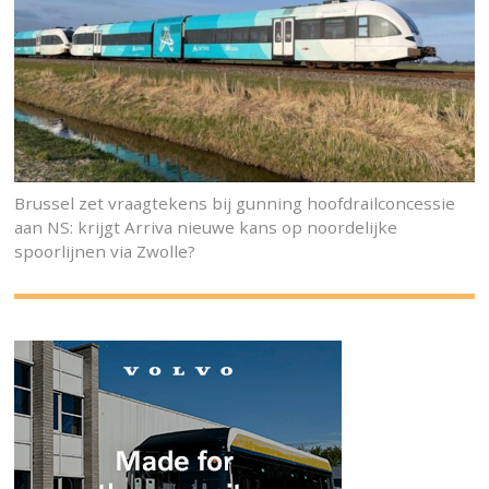
Brussel zet vraagtekens bij gunning hoofdrailconcessie
aan NS: krijgt Arriva nieuwe kans op noordelijke
spoorlijnen via Zwolle?