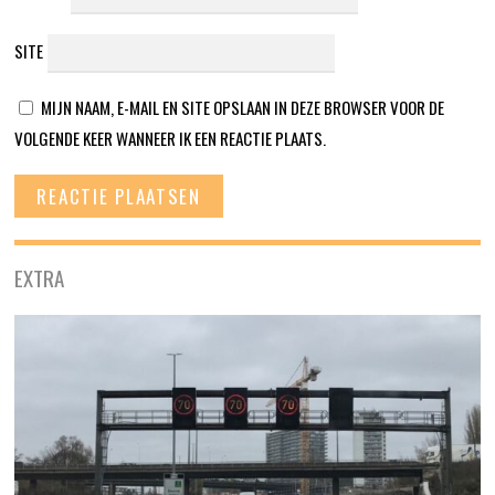
SITE
MIJN NAAM, E-MAIL EN SITE OPSLAAN IN DEZE BROWSER VOOR DE
VOLGENDE KEER WANNEER IK EEN REACTIE PLAATS.
EXTRA