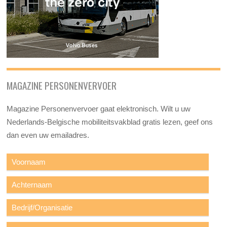
MAGAZINE PERSONENVERVOER
Magazine Personenvervoer gaat elektronisch. Wilt u uw
Nederlands-Belgische mobiliteitsvakblad gratis lezen, geef ons
dan even uw emailadres.