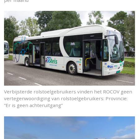
per maand
Verbijsterde rolstoelgebruikers vinden het ROCOV geen
vertegenwoordiging van rolstoelgebruikers: Provincie:
“Er is geen achteruitgang”