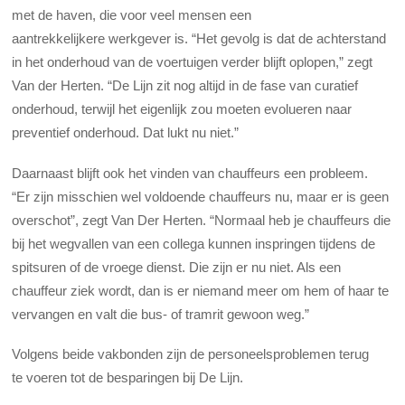
met de haven, die voor veel mensen een
aantrekkelijkere werkgever is. “Het gevolg is dat de achterstand
in het onderhoud van de voertuigen verder blijft oplopen,” zegt
Van der Herten. “De Lijn zit nog altijd in de fase van curatief
onderhoud, terwijl het eigenlijk zou moeten evolueren naar
preventief onderhoud. Dat lukt nu niet.”
Daarnaast blijft ook het vinden van chauffeurs een probleem.
“Er zijn misschien wel voldoende chauffeurs nu, maar er is geen
overschot”, zegt Van Der Herten. “Normaal heb je chauffeurs die
bij het wegvallen van een collega kunnen inspringen tijdens de
spitsuren of de vroege dienst. Die zijn er nu niet. Als een
chauffeur ziek wordt, dan is er niemand meer om hem of haar te
vervangen en valt die bus- of tramrit gewoon weg.”
Volgens beide vakbonden zijn de personeelsproblemen terug
te voeren tot de besparingen bij De Lijn.