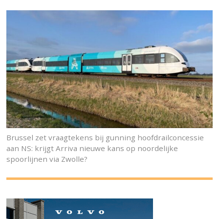
Brussel zet vraagtekens bij gunning hoofdrailconcessie
aan NS: krijgt Arriva nieuwe kans op noordelijke
spoorlijnen via Zwolle?