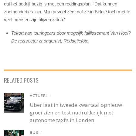
dat het bedrijf bezig is met een reddingsplan. “Dat kunnen
zoethoudertjes zijn. Mijn gevoel zegt dat ze in België toch met te
veel mensen zijn blijven zitten.”
Tekort aan touringcars door mogelijk faillissement Van Hool?
De reissector is ongerust. Redactiefoto.
RELATED POSTS
ACTUEEL
/
Uber laat in tweede kwartaal opnieuw
groei zien en test nadrukkelijk met
autonome taxi’s in Londen
BUS
/