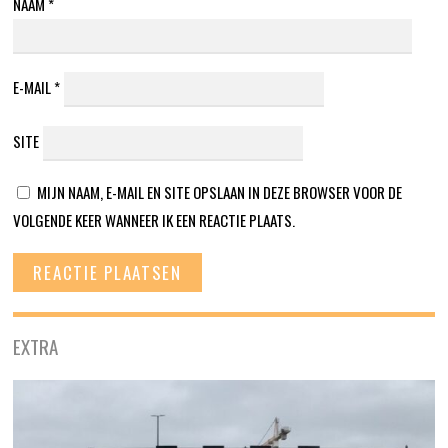
NAAM
*
E-MAIL
*
SITE
MIJN NAAM, E-MAIL EN SITE OPSLAAN IN DEZE BROWSER VOOR DE
VOLGENDE KEER WANNEER IK EEN REACTIE PLAATS.
EXTRA