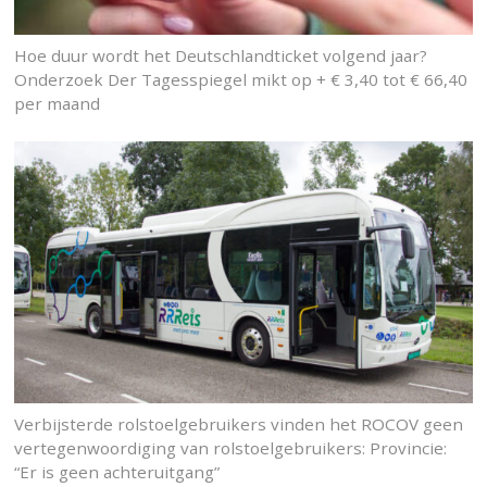
Hoe duur wordt het Deutschlandticket volgend jaar?
Onderzoek Der Tagesspiegel mikt op + € 3,40 tot € 66,40
per maand
Verbijsterde rolstoelgebruikers vinden het ROCOV geen
vertegenwoordiging van rolstoelgebruikers: Provincie:
“Er is geen achteruitgang”