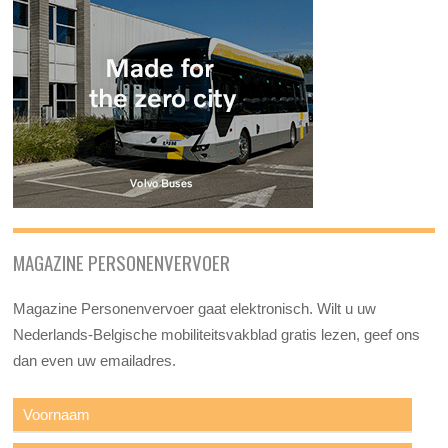
MAGAZINE PERSONENVERVOER
Magazine Personenvervoer gaat elektronisch. Wilt u uw
Nederlands-Belgische mobiliteitsvakblad gratis lezen, geef ons
dan even uw emailadres.