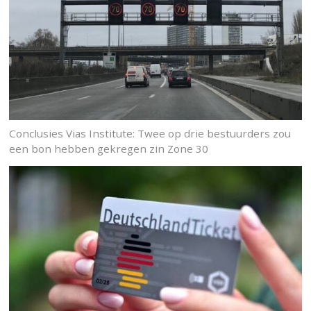
Conclusies Vias Institute: Twee op drie bestuurders zou
een bon hebben gekregen zin Zone 30