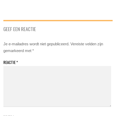
GEEF EEN REACTIE
Je e-mailadres wordt niet gepubliceerd.
Vereiste velden zijn
gemarkeerd met
*
REACTIE
*