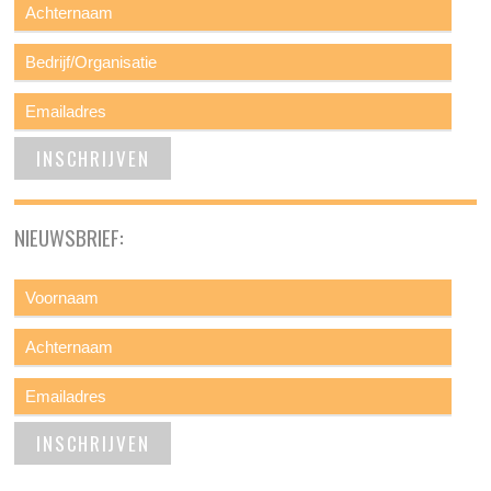
NIEUWSBRIEF: