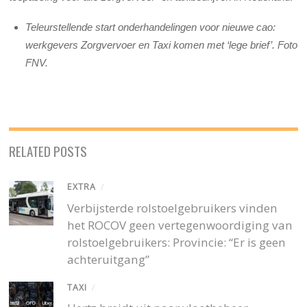
Teleurstellende start onderhandelingen voor nieuwe cao:
werkgevers Zorgvervoer en Taxi komen met ‘lege brief’. Foto
FNV.
RELATED POSTS
EXTRA
/
Verbijsterde rolstoelgebruikers vinden
het ROCOV geen vertegenwoordiging van
rolstoelgebruikers: Provincie: “Er is geen
achteruitgang”
TAXI
/