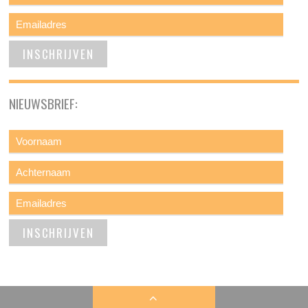
NIEUWSBRIEF: