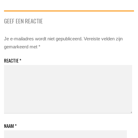
GEEF EEN REACTIE
Je e-mailadres wordt niet gepubliceerd.
Vereiste velden zijn
gemarkeerd met
*
REACTIE
*
NAAM
*