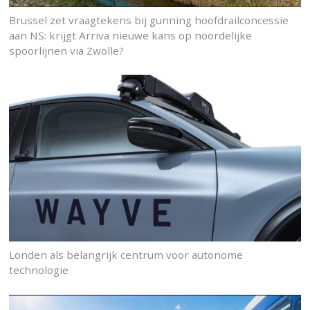
Brussel zet vraagtekens bij gunning hoofdrailconcessie
aan NS: krijgt Arriva nieuwe kans op noordelijke
spoorlijnen via Zwolle?
Londen als belangrijk centrum voor autonome
technologie