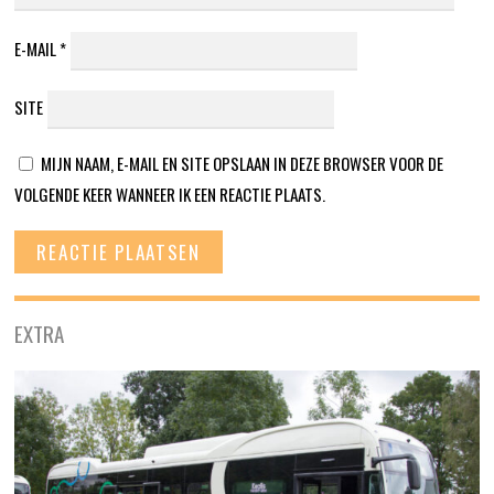
E-MAIL
*
SITE
MIJN NAAM, E-MAIL EN SITE OPSLAAN IN DEZE BROWSER VOOR DE
VOLGENDE KEER WANNEER IK EEN REACTIE PLAATS.
EXTRA