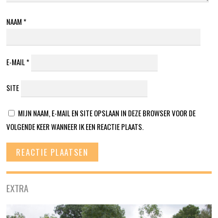
NAAM
*
E-MAIL
*
SITE
MIJN NAAM, E-MAIL EN SITE OPSLAAN IN DEZE BROWSER VOOR DE
VOLGENDE KEER WANNEER IK EEN REACTIE PLAATS.
EXTRA