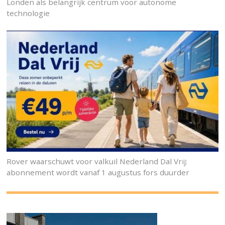
Londen als belangrijk centrum voor autonome
technologie
Rover waarschuwt voor valkuil Nederland Dal Vrij:
abonnement wordt vanaf 1 augustus fors duurder