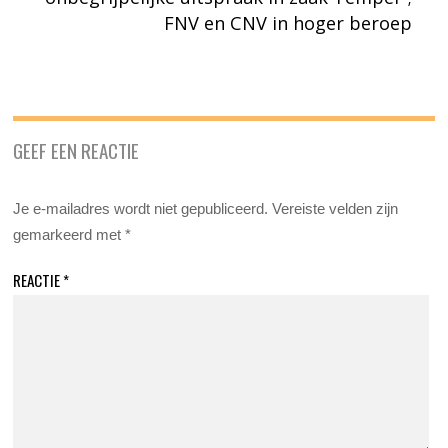
FNV en CNV in hoger beroep
GEEF EEN REACTIE
Je e-mailadres wordt niet gepubliceerd.
Vereiste velden zijn
gemarkeerd met
*
REACTIE
*