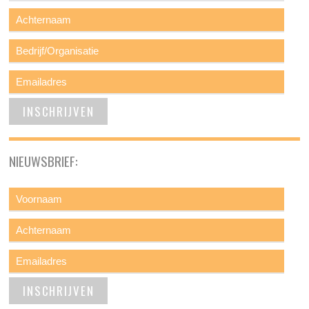
NIEUWSBRIEF: