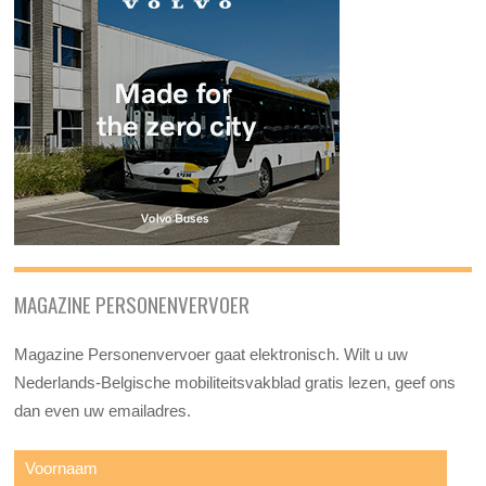
MAGAZINE PERSONENVERVOER
Magazine Personenvervoer gaat elektronisch. Wilt u uw
Nederlands-Belgische mobiliteitsvakblad gratis lezen, geef ons
dan even uw emailadres.