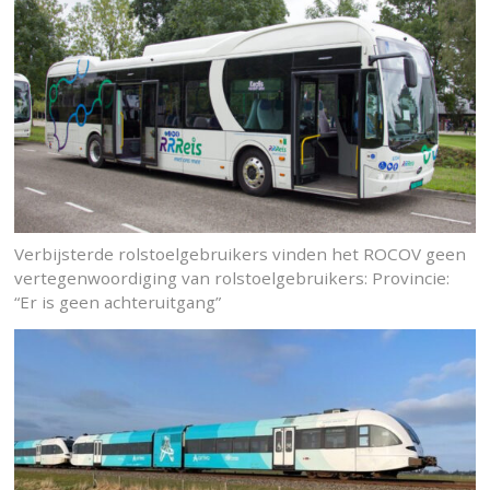
Verbijsterde rolstoelgebruikers vinden het ROCOV geen
vertegenwoordiging van rolstoelgebruikers: Provincie:
“Er is geen achteruitgang”