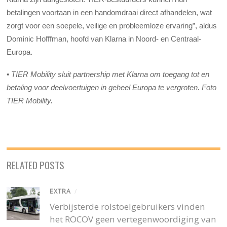
betalingen voortaan in een handomdraai direct afhandelen, wat
zorgt voor een soepele, veilige en probleemloze ervaring”, aldus
Dominic Hofffman, hoofd van Klarna in Noord- en Centraal-
Europa.
• TIER Mobility sluit partnership met Klarna om toegang tot en
betaling voor deelvoertuigen in geheel Europa te vergroten. Foto
TIER Mobility.
RELATED POSTS
EXTRA
/
Verbijsterde rolstoelgebruikers vinden
het ROCOV geen vertegenwoordiging van