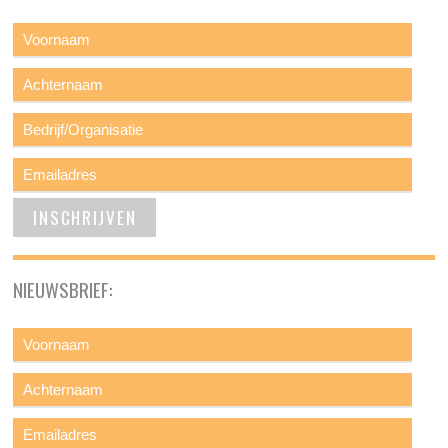
NIEUWSBRIEF: