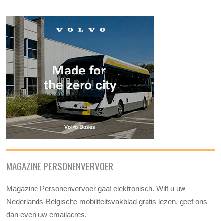
MAGAZINE PERSONENVERVOER
Magazine Personenvervoer gaat elektronisch. Wilt u uw
Nederlands-Belgische mobiliteitsvakblad gratis lezen, geef ons
dan even uw emailadres.