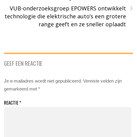
›
VUB-onderzoeksgroep EPOWERS ontwikkelt
technologie die elektrische auto’s een grotere
range geeft en ze sneller oplaadt
GEEF EEN REACTIE
Je e-mailadres wordt niet gepubliceerd.
Vereiste velden zijn
gemarkeerd met
*
REACTIE
*