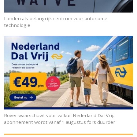
Londen als belangrijk centrum voor autonome
technologie
Rover waarschuwt voor valkuil Nederland Dal Vrij:
abonnement wordt vanaf 1 augustus fors duurder