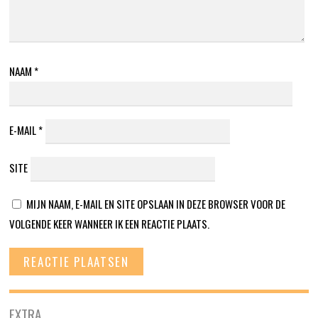
NAAM
*
E-MAIL
*
SITE
MIJN NAAM, E-MAIL EN SITE OPSLAAN IN DEZE BROWSER VOOR DE
VOLGENDE KEER WANNEER IK EEN REACTIE PLAATS.
EXTRA