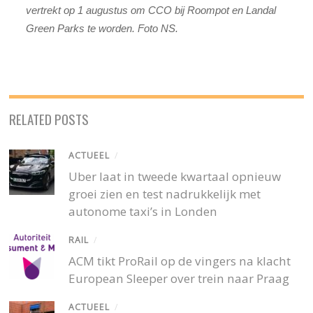
vertrekt op 1 augustus om CCO bij Roompot en Landal
Green Parks te worden. Foto NS.
RELATED POSTS
ACTUEEL
/
Uber laat in tweede kwartaal opnieuw
groei zien en test nadrukkelijk met
autonome taxi’s in Londen
RAIL
/
ACM tikt ProRail op de vingers na klacht
European Sleeper over trein naar Praag
ACTUEEL
/