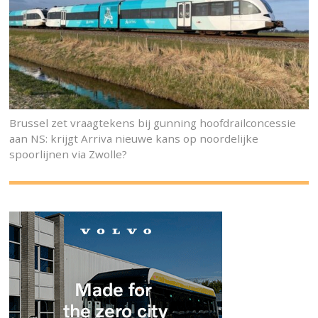
Brussel zet vraagtekens bij gunning hoofdrailconcessie
aan NS: krijgt Arriva nieuwe kans op noordelijke
spoorlijnen via Zwolle?