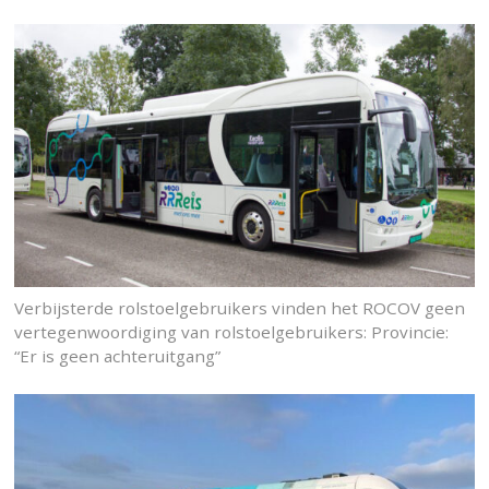
Verbijsterde rolstoelgebruikers vinden het ROCOV geen
vertegenwoordiging van rolstoelgebruikers: Provincie:
“Er is geen achteruitgang”