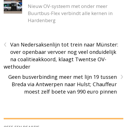
Nieuw OV-systeem met onder meer
Buurtbus-Flex verbindt alle kernen in
Hardenberg
‹
Van Nedersaksenlijn tot trein naar Münster:
over openbaar vervoer nog veel onduidelijk
na coalitieakkoord, klaagt Twentse OV-
wethouder
›
Geen busverbinding meer met lijn 19 tussen
Breda via Antwerpen naar Hulst; Chauffeur
moest zelf boete van 990 euro pinnen