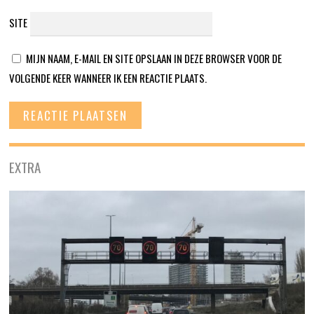
SITE
MIJN NAAM, E-MAIL EN SITE OPSLAAN IN DEZE BROWSER VOOR DE
VOLGENDE KEER WANNEER IK EEN REACTIE PLAATS.
EXTRA