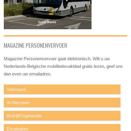
MAGAZINE PERSONENVERVOER
Magazine Personenvervoer gaat elektronisch. Wilt u uw
Nederlands-Belgische mobiliteitsvakblad gratis lezen, geef ons
dan even uw emailadres.