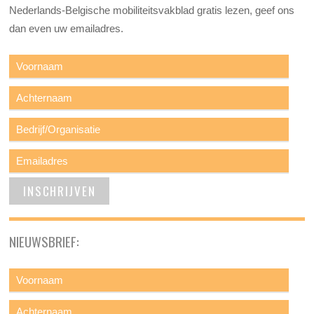
Nederlands-Belgische mobiliteitsvakblad gratis lezen, geef ons
dan even uw emailadres.
NIEUWSBRIEF: