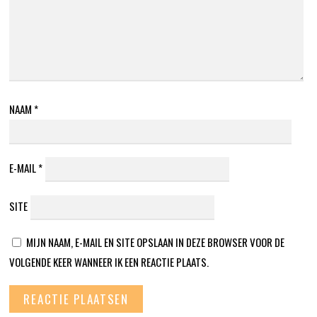
NAAM
*
E-MAIL
*
SITE
MIJN NAAM, E-MAIL EN SITE OPSLAAN IN DEZE BROWSER VOOR DE
VOLGENDE KEER WANNEER IK EEN REACTIE PLAATS.