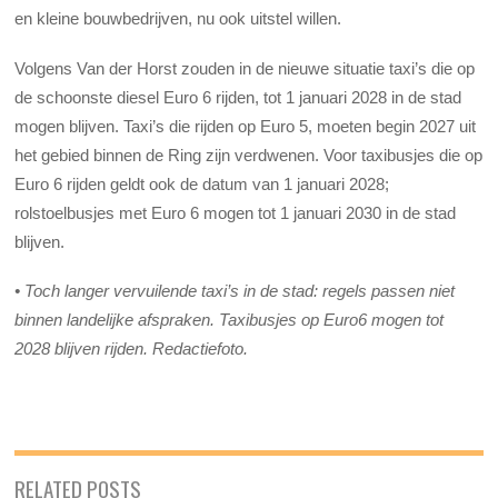
en kleine bouwbedrijven, nu ook uitstel willen.
Volgens Van der Horst zouden in de nieuwe situatie taxi’s die op
de schoonste diesel Euro 6 rijden, tot 1 januari 2028 in de stad
mogen blijven. Taxi’s die rijden op Euro 5, moeten begin 2027 uit
het gebied binnen de Ring zijn verdwenen. Voor taxibusjes die op
Euro 6 rijden geldt ook de datum van 1 januari 2028;
rolstoelbusjes met Euro 6 mogen tot 1 januari 2030 in de stad
blijven.
• Toch langer vervuilende taxi’s in de stad: regels passen niet
binnen landelijke afspraken. Taxibusjes op Euro6 mogen tot
2028 blijven rijden. Redactiefoto.
RELATED POSTS