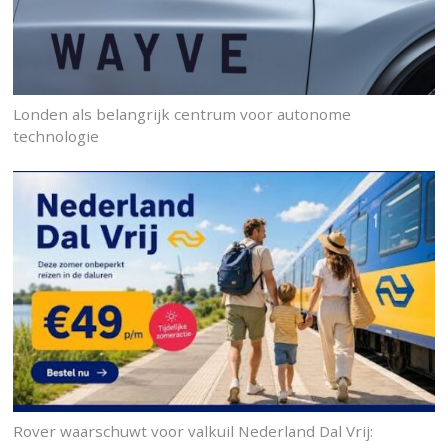
Londen als belangrijk centrum voor autonome
technologie
Rover waarschuwt voor valkuil Nederland Dal Vrij: