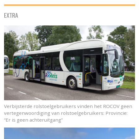
EXTRA
Verbijsterde rolstoelgebruikers vinden het ROCOV geen
vertegenwoordiging van rolstoelgebruikers: Provincie:
“Er is geen achteruitgang”