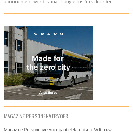
abonnement wordt vanaf 1 augustus fors duurder
MAGAZINE PERSONENVERVOER
Magazine Personenvervoer gaat elektronisch. Wilt u uw