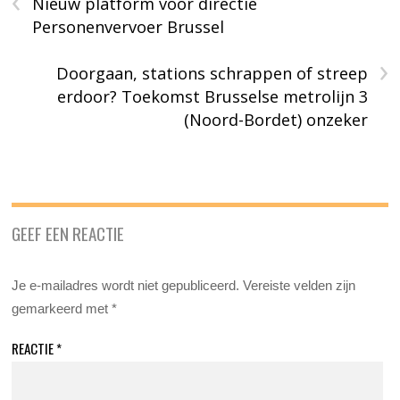
Nieuw platform voor directie
Personenvervoer Brussel
›
Doorgaan, stations schrappen of streep
erdoor? Toekomst Brusselse metrolijn 3
(Noord-Bordet) onzeker
GEEF EEN REACTIE
Je e-mailadres wordt niet gepubliceerd.
Vereiste velden zijn
gemarkeerd met
*
REACTIE
*