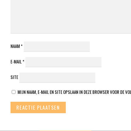
NAAM
*
E-MAIL
*
SITE
MIJN NAAM, E-MAIL EN SITE OPSLAAN IN DEZE BROWSER VOOR DE VO