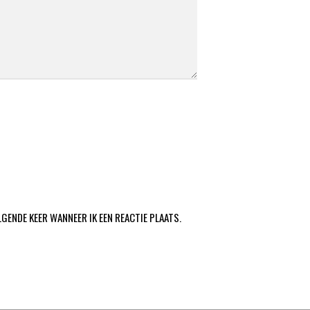
LGENDE KEER WANNEER IK EEN REACTIE PLAATS.