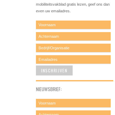
mobiliteitsvakblad gratis lezen, geef ons dan
even uw emailadres.
NIEUWSBRIEF: