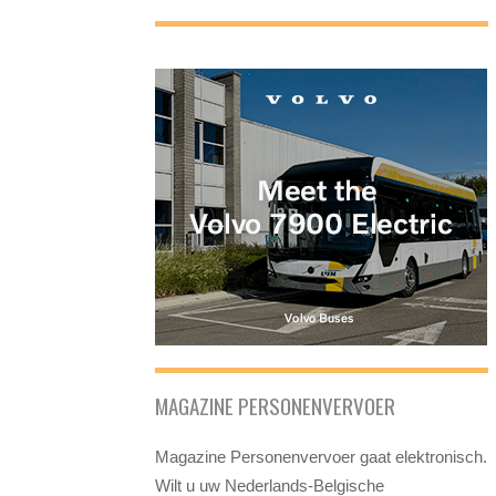
MAGAZINE PERSONENVERVOER
Magazine Personenvervoer gaat elektronisch.
Wilt u uw Nederlands-Belgische