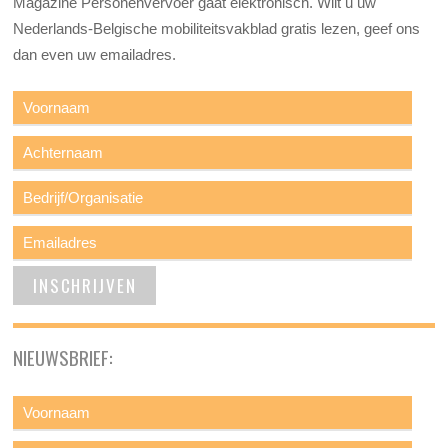
Magazine Personenvervoer gaat elektronisch. Wilt u uw
Nederlands-Belgische mobiliteitsvakblad gratis lezen, geef ons
dan even uw emailadres.
NIEUWSBRIEF: