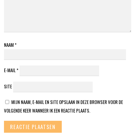
NAAM
*
E-MAIL
*
SITE
MIJN NAAM, E-MAIL EN SITE OPSLAAN IN DEZE BROWSER VOOR DE
VOLGENDE KEER WANNEER IK EEN REACTIE PLAATS.