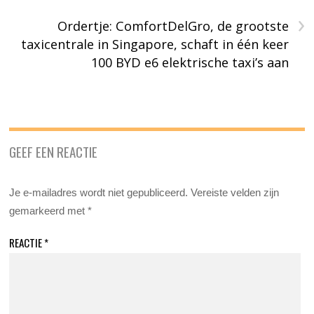
›
Ordertje: ComfortDelGro, de grootste
taxicentrale in Singapore, schaft in één keer
100 BYD e6 elektrische taxi’s aan
GEEF EEN REACTIE
Je e-mailadres wordt niet gepubliceerd.
Vereiste velden zijn
gemarkeerd met
*
REACTIE
*