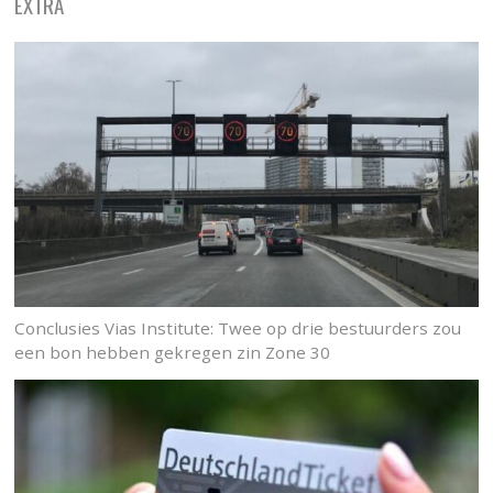
EXTRA
Conclusies Vias Institute: Twee op drie bestuurders zou
een bon hebben gekregen zin Zone 30