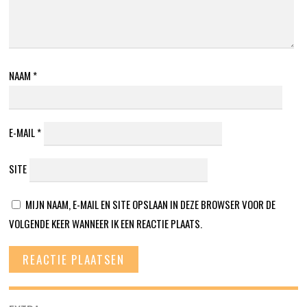
NAAM
*
E-MAIL
*
SITE
MIJN NAAM, E-MAIL EN SITE OPSLAAN IN DEZE BROWSER VOOR DE
VOLGENDE KEER WANNEER IK EEN REACTIE PLAATS.