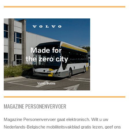
MAGAZINE PERSONENVERVOER
Magazine Personenvervoer gaat elektronisch. Wilt u uw
Nederlands-Belgische mobiliteitsvakblad gratis lezen, geef ons