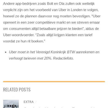
Andere app-bedrijven zoals Bolt en Ola zullen ook wettelijk
verplicht zijn om het voorbeeld van Uber in Londen te volgen,
hoewel ze de plannen daarvoor nog moeten bevestigen. “Uber
opereert in een zeer competitieve markt en we streven ernaar
om consumenten altijd betaalbare prijzen te bieden”, aldus de
Uber-woordvoerder. “Zoals altijd krijgen klanten een tarief
voordat ze hun rit boeken.”
Uber moet in het Verenigd Koninkrijk BTW aanrekenen en
verhoogt tarieven met 20%. Redactiefoto.
RELATED POSTS
EXTRA
/