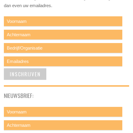
dan even uw emailadres.
NIEUWSBRIEF: