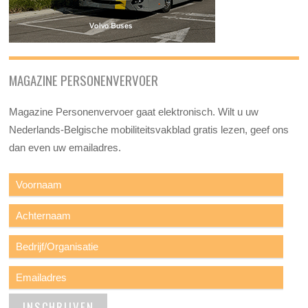
MAGAZINE PERSONENVERVOER
Magazine Personenvervoer gaat elektronisch. Wilt u uw
Nederlands-Belgische mobiliteitsvakblad gratis lezen, geef ons
dan even uw emailadres.