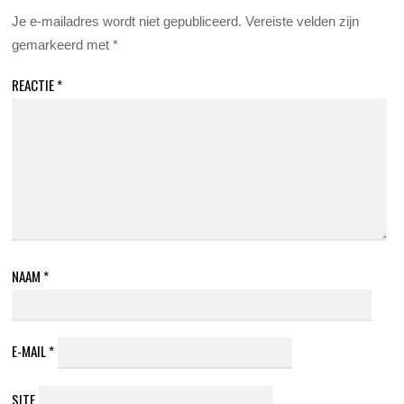
Je e-mailadres wordt niet gepubliceerd.
Vereiste velden zijn
gemarkeerd met
*
REACTIE
*
NAAM
*
E-MAIL
*
SITE