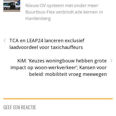
Nieuw OV-systeem met onder meer
Buurtbus-Flex verbindt alle kernen in
Hardenberg
‹
TCA en LEAP24 lanceren exclusief
laadvoordeel voor taxichauffeurs
›
KiM: ‘Keuzes woningbouw hebben grote
impact op woon-werkverkeer’; Kansen voor
beleid: mobiliteit vroeg meewegen
GEEF EEN REACTIE