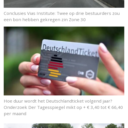
Conclusies Vias Institute: Twee op drie bestuurders zou
een bon hebben gekregen zin Zone 30
Hoe duur wordt het Deutschlandticket volgend jaar?
Onderzoek Der Tagesspiegel mikt op + € 3,40 tot € 66,40
per maand