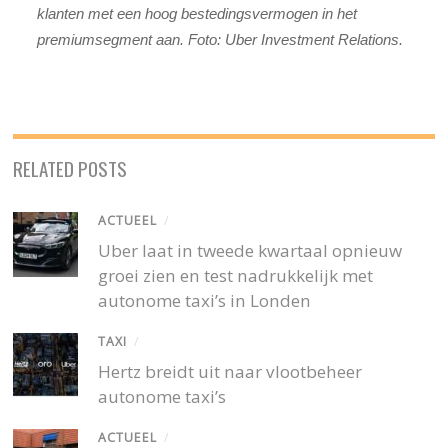
klanten met een hoog bestedingsvermogen in het
premiumsegment aan. Foto: Uber Investment Relations.
RELATED POSTS
ACTUEEL
/
Uber laat in tweede kwartaal opnieuw
groei zien en test nadrukkelijk met
autonome taxi’s in Londen
TAXI
/
Hertz breidt uit naar vlootbeheer
autonome taxi’s
ACTUEEL
/