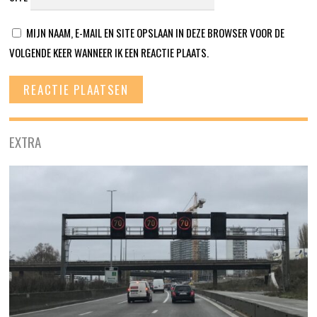
MIJN NAAM, E-MAIL EN SITE OPSLAAN IN DEZE BROWSER VOOR DE
VOLGENDE KEER WANNEER IK EEN REACTIE PLAATS.
EXTRA