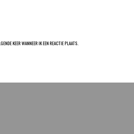
LGENDE KEER WANNEER IK EEN REACTIE PLAATS.