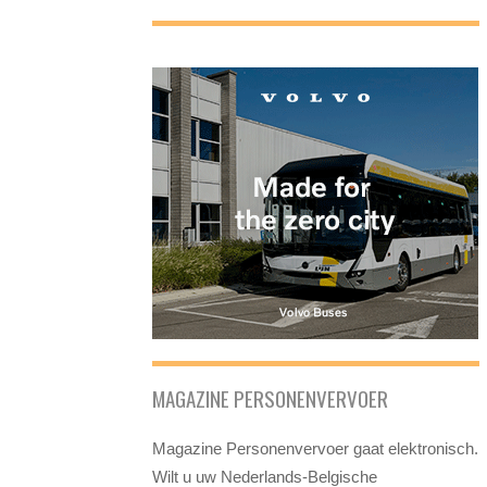
MAGAZINE PERSONENVERVOER
Magazine Personenvervoer gaat elektronisch.
Wilt u uw Nederlands-Belgische