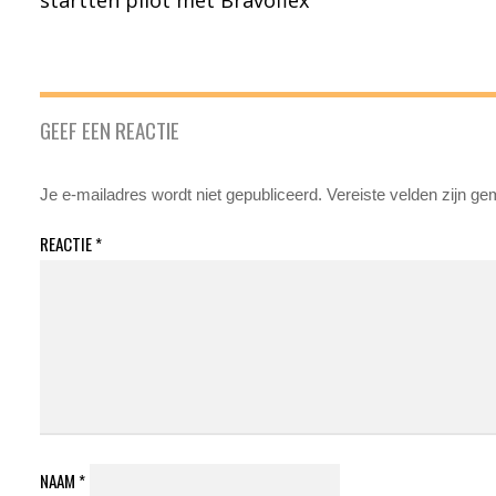
GEEF EEN REACTIE
Je e-mailadres wordt niet gepubliceerd.
Vereiste velden zijn g
REACTIE
*
NAAM
*