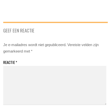
GEEF EEN REACTIE
Je e-mailadres wordt niet gepubliceerd.
Vereiste velden zijn
gemarkeerd met
*
REACTIE
*