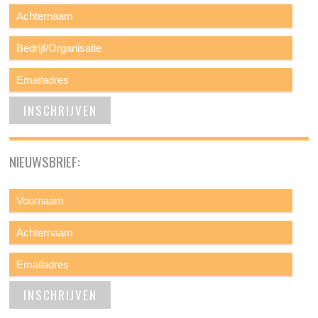
NIEUWSBRIEF: