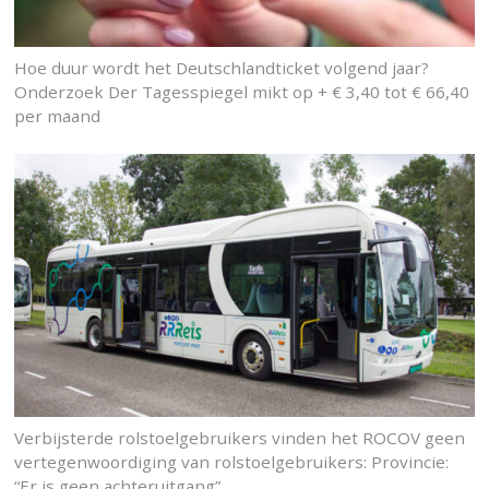
Hoe duur wordt het Deutschlandticket volgend jaar?
Onderzoek Der Tagesspiegel mikt op + € 3,40 tot € 66,40
per maand
Verbijsterde rolstoelgebruikers vinden het ROCOV geen
vertegenwoordiging van rolstoelgebruikers: Provincie:
“Er is geen achteruitgang”