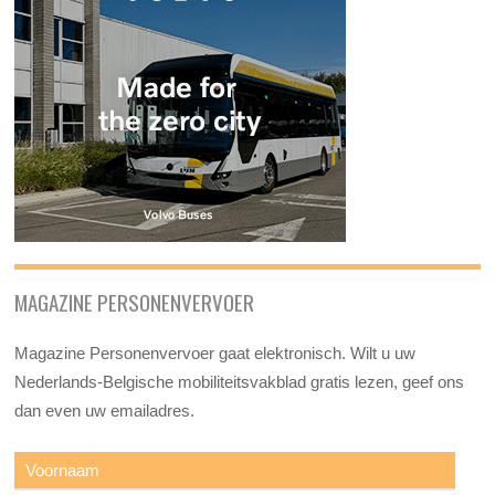
MAGAZINE PERSONENVERVOER
Magazine Personenvervoer gaat elektronisch. Wilt u uw
Nederlands-Belgische mobiliteitsvakblad gratis lezen, geef ons
dan even uw emailadres.