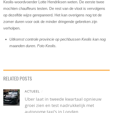
Keolis-woordvoerder Lotte Hendriksen weten. De eerste twee
mochten chauffeurs testen. De rest van de vloot is vervolgens
op dezelfde wijze gerepareerd. Het kan overigens nog tot de
zomer duren voor ook de minder dringende gebreken zijn
verholpen.
Uitkomst controle provincie op pechbussen Keolis kan nog
maanden duren. Foto Keolis.
RELATED POSTS
ACTUEEL
/
Uber laat in tweede kwartaal opnieuw
groei zien en test nadrukkelijk met
autonome taxi’s in Londen