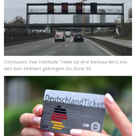
Conclusies Vias Institute: Twee op drie bestuurders zou
een bon hebben gekregen zin Zone 30