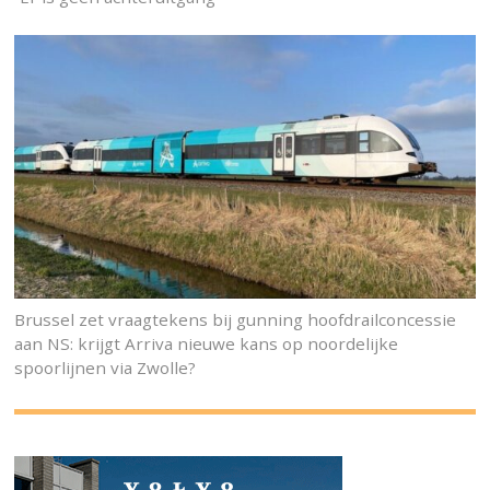
Brussel zet vraagtekens bij gunning hoofdrailconcessie
aan NS: krijgt Arriva nieuwe kans op noordelijke
spoorlijnen via Zwolle?