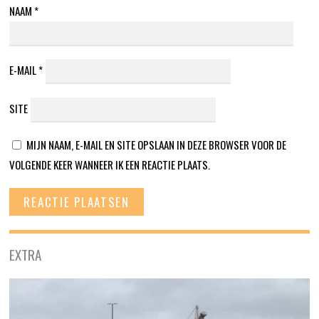
NAAM
*
E-MAIL
*
SITE
MIJN NAAM, E-MAIL EN SITE OPSLAAN IN DEZE BROWSER VOOR DE
VOLGENDE KEER WANNEER IK EEN REACTIE PLAATS.
EXTRA