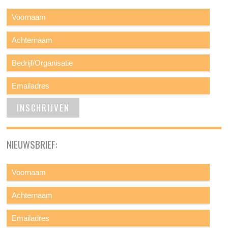
NIEUWSBRIEF: