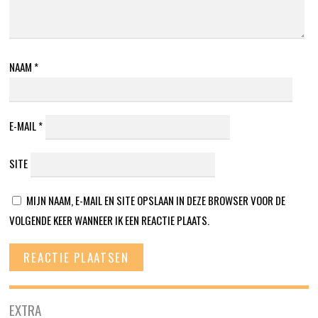
NAAM
*
E-MAIL
*
SITE
MIJN NAAM, E-MAIL EN SITE OPSLAAN IN DEZE BROWSER VOOR DE
VOLGENDE KEER WANNEER IK EEN REACTIE PLAATS.
EXTRA