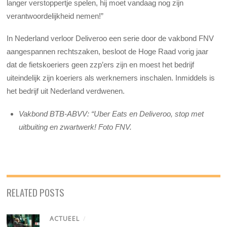
langer verstoppertje spelen, hij moet vandaag nog zijn
verantwoordelijkheid nemen!”
In Nederland verloor Deliveroo een serie door de vakbond FNV
aangespannen rechtszaken, besloot de Hoge Raad vorig jaar
dat de fietskoeriers geen zzp’ers zijn en moest het bedrijf
uiteindelijk zijn koeriers als werknemers inschalen. Inmiddels is
het bedrijf uit Nederland verdwenen.
Vakbond BTB-ABVV: “Uber Eats en Deliveroo, stop met
uitbuiting en zwartwerk! Foto FNV.
RELATED POSTS
ACTUEEL
/