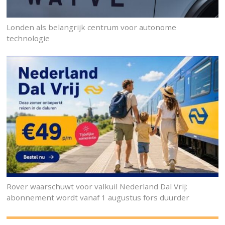
Londen als belangrijk centrum voor autonome
technologie
Rover waarschuwt voor valkuil Nederland Dal Vrij:
abonnement wordt vanaf 1 augustus fors duurder