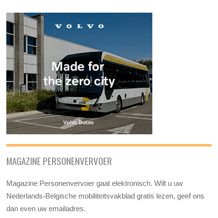
MAGAZINE PERSONENVERVOER
Magazine Personenvervoer gaat elektronisch. Wilt u uw
Nederlands-Belgische mobiliteitsvakblad gratis lezen, geef ons
dan even uw emailadres.