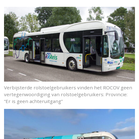
Verbijsterde rolstoelgebruikers vinden het ROCOV geen
vertegenwoordiging van rolstoelgebruikers: Provincie:
“Er is geen achteruitgang”