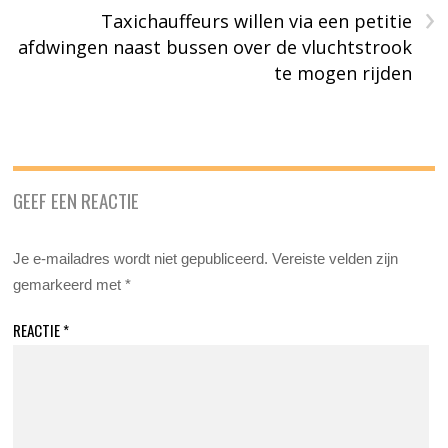
›
Taxichauffeurs willen via een petitie
afdwingen naast bussen over de vluchtstrook
te mogen rijden
GEEF EEN REACTIE
Je e-mailadres wordt niet gepubliceerd.
Vereiste velden zijn
gemarkeerd met
*
REACTIE
*