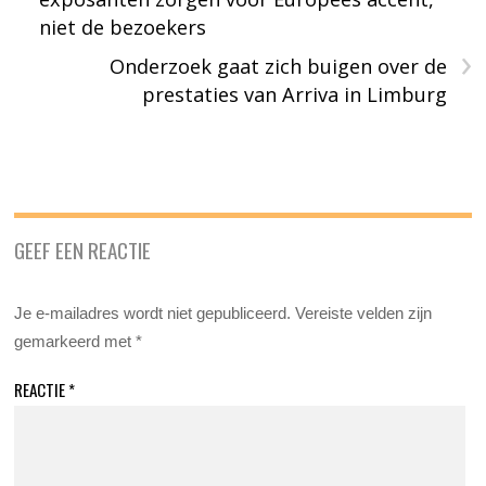
niet de bezoekers
›
Onderzoek gaat zich buigen over de
prestaties van Arriva in Limburg
GEEF EEN REACTIE
Je e-mailadres wordt niet gepubliceerd.
Vereiste velden zijn
gemarkeerd met
*
REACTIE
*