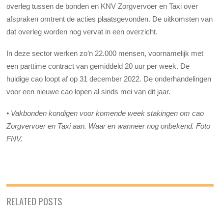
overleg tussen de bonden en KNV Zorgvervoer en Taxi over
afspraken omtrent de acties plaatsgevonden. De uitkomsten van
dat overleg worden nog vervat in een overzicht.
In deze sector werken zo’n 22.000 mensen, voornamelijk met
een parttime contract van gemiddeld 20 uur per week. De
huidige cao loopt af op 31 december 2022. De onderhandelingen
voor een nieuwe cao lopen al sinds mei van dit jaar.
•
Vakbonden kondigen voor komende week stakingen om cao
Zorgvervoer en Taxi aan. Waar en wanneer nog onbekend. Foto
FNV.
RELATED POSTS