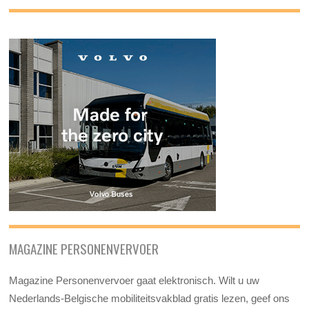
MAGAZINE PERSONENVERVOER
Magazine Personenvervoer gaat elektronisch. Wilt u uw
Nederlands-Belgische mobiliteitsvakblad gratis lezen, geef ons