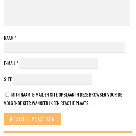
NAAM
*
E-MAIL
*
SITE
MIJN NAAM, E-MAIL EN SITE OPSLAAN IN DEZE BROWSER VOOR DE
VOLGENDE KEER WANNEER IK EEN REACTIE PLAATS.