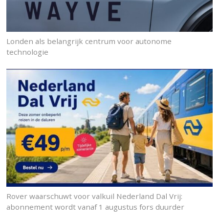
Londen als belangrijk centrum voor autonome
technologie
Rover waarschuwt voor valkuil Nederland Dal Vrij:
abonnement wordt vanaf 1 augustus fors duurder