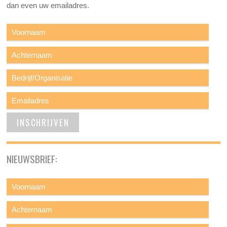
dan even uw emailadres.
NIEUWSBRIEF: