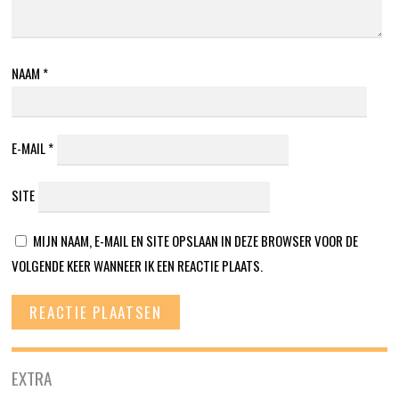
NAAM
*
E-MAIL
*
SITE
MIJN NAAM, E-MAIL EN SITE OPSLAAN IN DEZE BROWSER VOOR DE
VOLGENDE KEER WANNEER IK EEN REACTIE PLAATS.
EXTRA