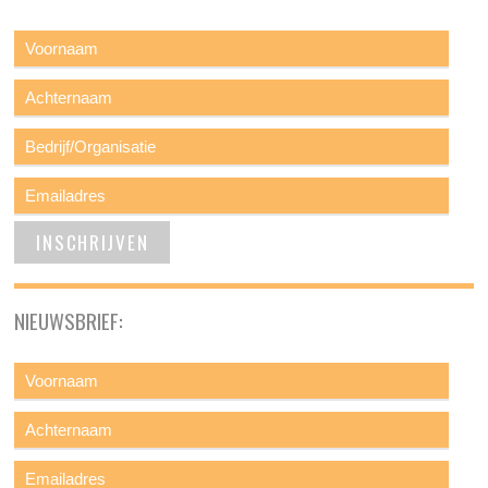
NIEUWSBRIEF: