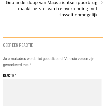
›
Geplande sloop van Maastrichtse spoorbrug
maakt herstel van treinverbinding met
Hasselt onmogelijk
GEEF EEN REACTIE
Je e-mailadres wordt niet gepubliceerd.
Vereiste velden zijn
gemarkeerd met
*
REACTIE
*