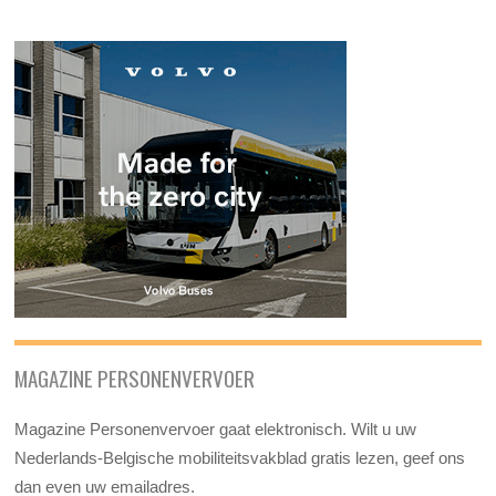
MAGAZINE PERSONENVERVOER
Magazine Personenvervoer gaat elektronisch. Wilt u uw
Nederlands-Belgische mobiliteitsvakblad gratis lezen, geef ons
dan even uw emailadres.