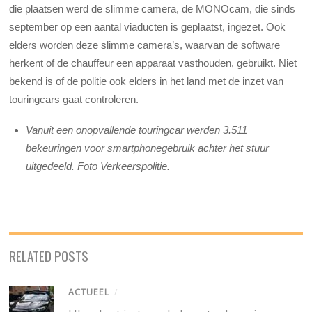
die plaatsen werd de slimme camera, de MONOcam, die sinds
september op een aantal viaducten is geplaatst, ingezet. Ook
elders worden deze slimme camera’s, waarvan de software
herkent of de chauffeur een apparaat vasthouden, gebruikt. Niet
bekend is of de politie ook elders in het land met de inzet van
touringcars gaat controleren.
Vanuit een onopvallende touringcar werden 3.511
bekeuringen voor smartphonegebruik achter het stuur
uitgedeeld. Foto Verkeerspolitie.
RELATED POSTS
ACTUEEL
/