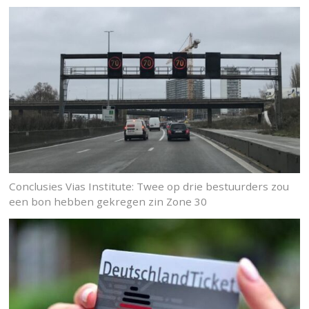
Conclusies Vias Institute: Twee op drie bestuurders zou
een bon hebben gekregen zin Zone 30