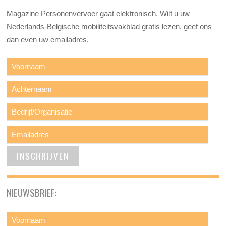
Magazine Personenvervoer gaat elektronisch. Wilt u uw
Nederlands-Belgische mobiliteitsvakblad gratis lezen, geef ons
dan even uw emailadres.
NIEUWSBRIEF: