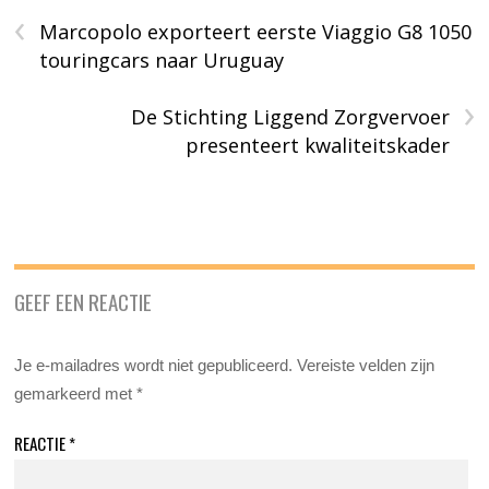
‹
Marcopolo exporteert eerste Viaggio G8 1050
touringcars naar Uruguay
›
De Stichting Liggend Zorgvervoer
presenteert kwaliteitskader
GEEF EEN REACTIE
Je e-mailadres wordt niet gepubliceerd.
Vereiste velden zijn
gemarkeerd met
*
REACTIE
*