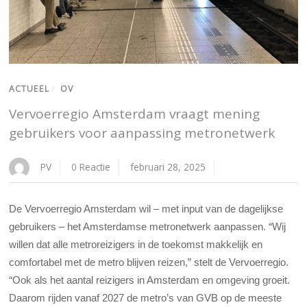
ACTUEEL
/
OV
Vervoerregio Amsterdam vraagt mening
gebruikers voor aanpassing metronetwerk
PV
0 Reactie
februari 28, 2025
De Vervoerregio Amsterdam wil – met input van de dagelijkse
gebruikers – het Amsterdamse metronetwerk aanpassen. “Wij
willen dat alle metroreizigers in de toekomst makkelijk en
comfortabel met de metro blijven reizen,” stelt de Vervoerregio.
“Ook als het aantal reizigers in Amsterdam en omgeving groeit.
Daarom rijden vanaf 2027 de metro’s van GVB op de meeste