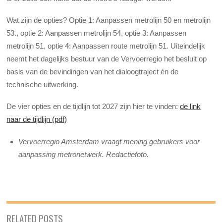
Wat zijn de opties?
Optie 1: Aanpassen metrolijn 50 en metrolijn
53., optie 2: Aanpassen metrolijn 54, o
ptie 3: Aanpassen
metrolijn 51, optie 4: Aanpassen route metrolijn 51.
Uiteindelijk
neemt het dagelijks bestuur van de Vervoerregio het besluit op
basis van de bevindingen van het dialoogtraject én de
technische uitwerking.
De vier opties en de tijdlijn tot 2027 zijn hier te vinden:
de link
naar de tijdlijn (pdf)
Vervoerregio Amsterdam vraagt mening gebruikers voor
aanpassing metronetwerk. Redactiefoto.
RELATED POSTS