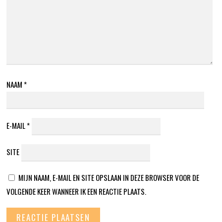
NAAM
*
E-MAIL
*
SITE
MIJN NAAM, E-MAIL EN SITE OPSLAAN IN DEZE BROWSER VOOR DE
VOLGENDE KEER WANNEER IK EEN REACTIE PLAATS.