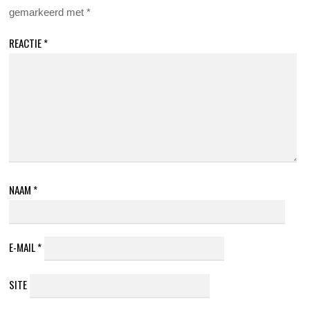
gemarkeerd met
*
REACTIE
*
NAAM
*
E-MAIL
*
SITE