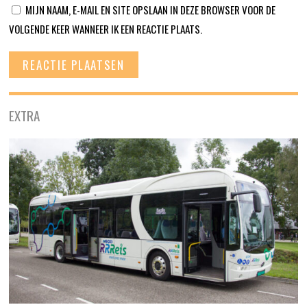
MIJN NAAM, E-MAIL EN SITE OPSLAAN IN DEZE BROWSER VOOR DE
VOLGENDE KEER WANNEER IK EEN REACTIE PLAATS.
EXTRA