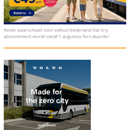
Rover waarschuwt voor valkuil Nederland Dal Vrij:
abonnement wordt vanaf 1 augustus fors duurder