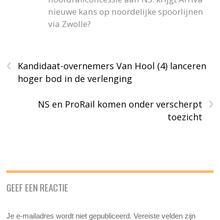
nieuwe kans op noordelijke spoorlijnen
via Zwolle?
‹
Kandidaat-overnemers Van Hool (4) lanceren
hoger bod in de verlenging
›
NS en ProRail komen onder verscherpt
toezicht
GEEF EEN REACTIE
Je e-mailadres wordt niet gepubliceerd.
Vereiste velden zijn