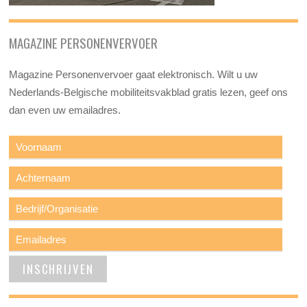
MAGAZINE PERSONENVERVOER
Magazine Personenvervoer gaat elektronisch. Wilt u uw
Nederlands-Belgische mobiliteitsvakblad gratis lezen, geef ons
dan even uw emailadres.