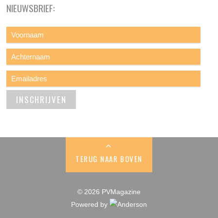
NIEUWSBRIEF:
TERUG NAAR BOVEN
© 2026 PVMagazine
Powered by