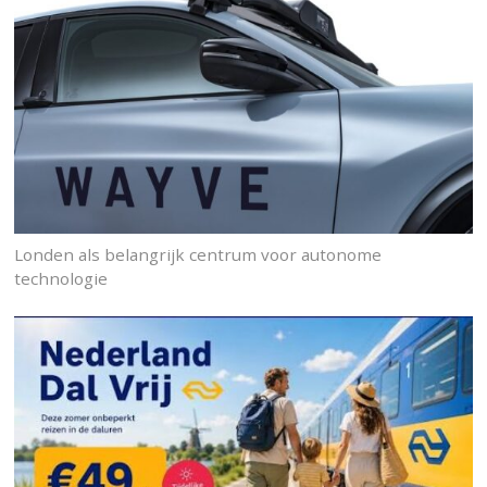
Londen als belangrijk centrum voor autonome
technologie