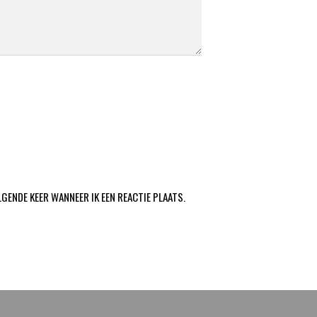
LGENDE KEER WANNEER IK EEN REACTIE PLAATS.