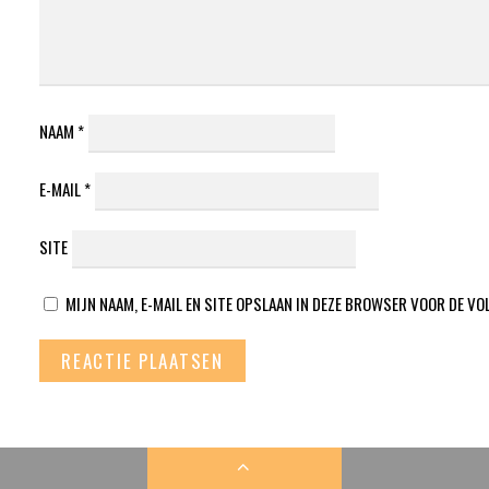
NAAM
*
E-MAIL
*
SITE
MIJN NAAM, E-MAIL EN SITE OPSLAAN IN DEZE BROWSER VOOR DE VO