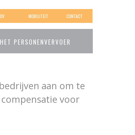
OV
MOBILITEIT
CONTACT
 HET PERSONENVERVOER
bedrijven aan om te
 compensatie voor