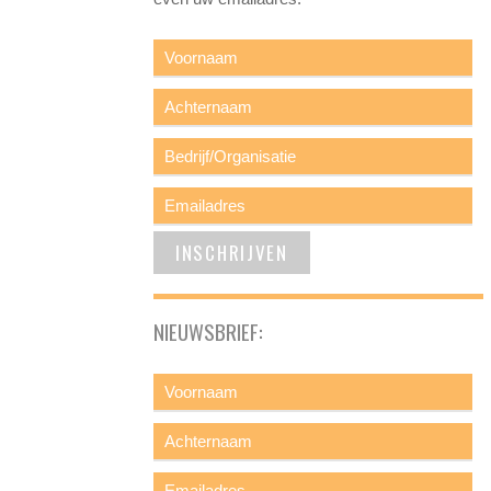
NIEUWSBRIEF: