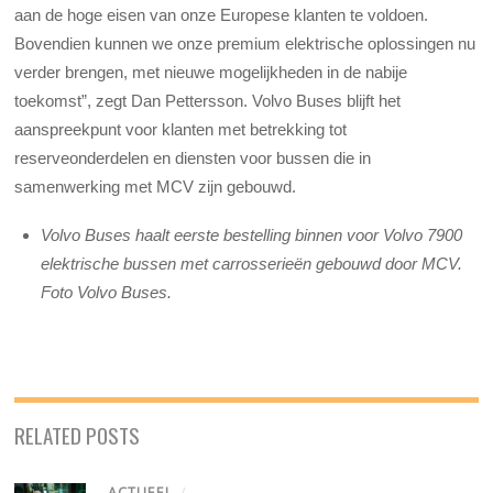
aan de hoge eisen van onze Europese klanten te voldoen.
Bovendien kunnen we onze premium elektrische oplossingen nu
verder brengen, met nieuwe mogelijkheden in de nabije
toekomst”, zegt Dan Pettersson. Volvo Buses blijft het
aanspreekpunt voor klanten met betrekking tot
reserveonderdelen en diensten voor bussen die in
samenwerking met MCV zijn gebouwd.
Volvo Buses haalt eerste bestelling binnen voor Volvo 7900
elektrische bussen met carrosserieën gebouwd door MCV.
Foto Volvo Buses.
RELATED POSTS
ACTUEEL
/