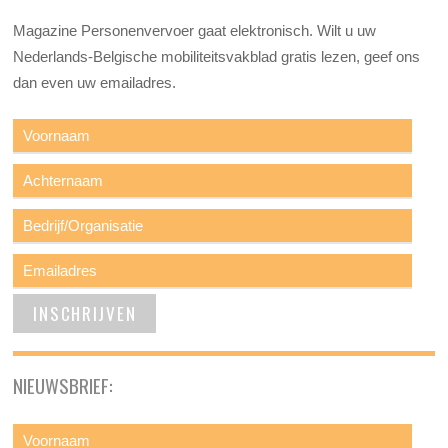
Magazine Personenvervoer gaat elektronisch. Wilt u uw
Nederlands-Belgische mobiliteitsvakblad gratis lezen, geef ons
dan even uw emailadres.
NIEUWSBRIEF: