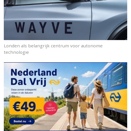
Londen als belangrijk centrum voor autonome
technologie