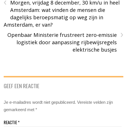
‹
Morgen, vrijdag 8 december, 30 km/u in heel
Amsterdam: wat vinden de mensen die
dagelijks beroepsmatig op weg zijn in
Amsterdam, er van?
›
Openbaar Ministerie frustreert zero-emissie
logistiek door aanpassing rijbewijsregels
elektrische busjes
GEEF EEN REACTIE
Je e-mailadres wordt niet gepubliceerd.
Vereiste velden zijn
gemarkeerd met
*
REACTIE
*