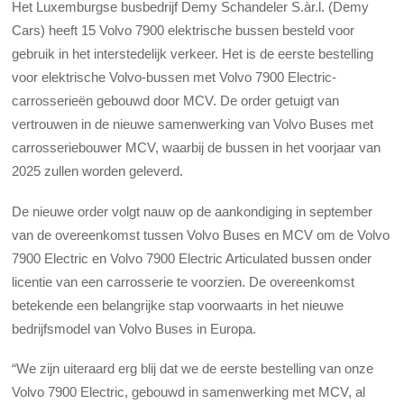
Het Luxemburgse busbedrijf Demy Schandeler S.àr.l. (Demy
Cars) heeft 15 Volvo 7900 elektrische bussen besteld voor
gebruik in het interstedelijk verkeer. Het is de eerste bestelling
voor elektrische Volvo-bussen met Volvo 7900 Electric-
carrosserieën gebouwd door MCV. De order getuigt van
vertrouwen in de nieuwe samenwerking van Volvo Buses met
carrosseriebouwer MCV, waarbij de bussen in het voorjaar van
2025 zullen worden geleverd.
De nieuwe order volgt nauw op de aankondiging in september
van de overeenkomst tussen Volvo Buses en MCV om de Volvo
7900 Electric en Volvo 7900 Electric Articulated bussen onder
licentie van een carrosserie te voorzien. De overeenkomst
betekende een belangrijke stap voorwaarts in het nieuwe
bedrijfsmodel van Volvo Buses in Europa.
“We zijn uiteraard erg blij dat we de eerste bestelling van onze
Volvo 7900 Electric, gebouwd in samenwerking met MCV, al