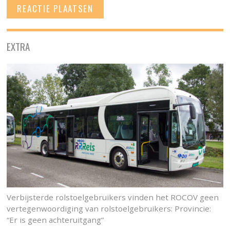
EXTRA
Verbijsterde rolstoelgebruikers vinden het ROCOV geen
vertegenwoordiging van rolstoelgebruikers: Provincie:
“Er is geen achteruitgang”