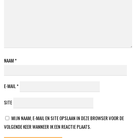
NAAM
*
E-MAIL
*
SITE
MIJN NAAM, E-MAIL EN SITE OPSLAAN IN DEZE BROWSER VOOR DE
VOLGENDE KEER WANNEER IK EEN REACTIE PLAATS.