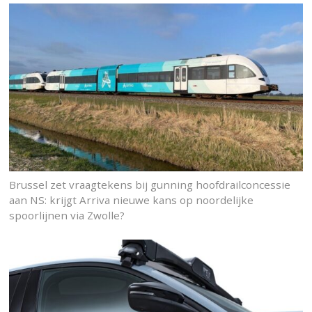
Brussel zet vraagtekens bij gunning hoofdrailconcessie
aan NS: krijgt Arriva nieuwe kans op noordelijke
spoorlijnen via Zwolle?