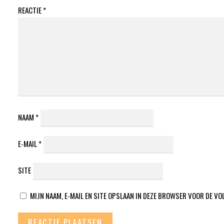
REACTIE
*
NAAM
*
E-MAIL
*
SITE
MIJN NAAM, E-MAIL EN SITE OPSLAAN IN DEZE BROWSER VOOR DE VO