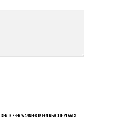
LGENDE KEER WANNEER IK EEN REACTIE PLAATS.