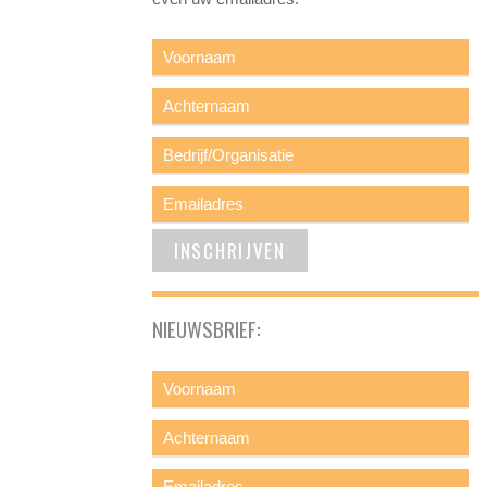
NIEUWSBRIEF: