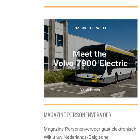
MAGAZINE PERSONENVERVOER
Magazine Personenvervoer gaat elektronisch.
Wilt u uw Nederlands-Belgische