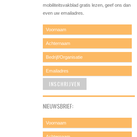
mobiliteitsvakblad gratis lezen, geef ons dan
even uw emailadres.
NIEUWSBRIEF: