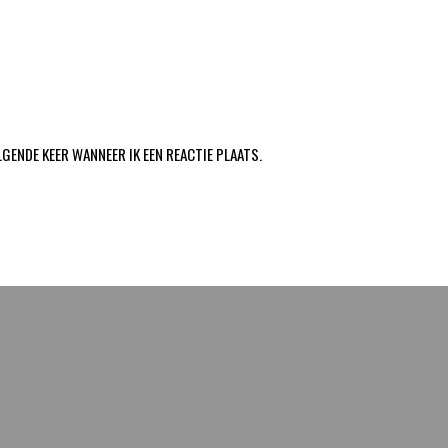
LGENDE KEER WANNEER IK EEN REACTIE PLAATS.