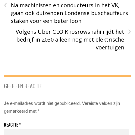
‹
Na machinisten en conducteurs in het VK,
gaan ook duizenden Londense buschauffeurs
staken voor een beter loon
›
Volgens Uber CEO Khosrowshahi rijdt het
bedrijf in 2030 alleen nog met elektrische
voertuigen
GEEF EEN REACTIE
Je e-mailadres wordt niet gepubliceerd.
Vereiste velden zijn
gemarkeerd met
*
REACTIE
*