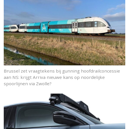
Brussel zet vraagtekens bij gunning hoofdrailconcessie
aan NS: krijgt Arriva nieuwe kans op noordelijke
spoorlijnen via Zwolle?