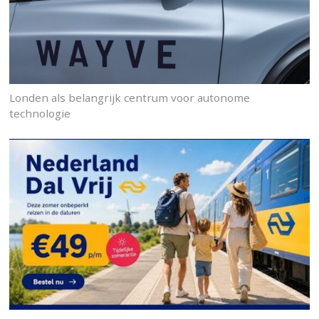
Londen als belangrijk centrum voor autonome
technologie