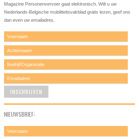
Magazine Personenvervoer gaat elektronisch. Wilt u uw
Nederlands-Belgische mobiliteitsvakblad gratis lezen, geef ons
dan even uw emailadres.
NIEUWSBRIEF: