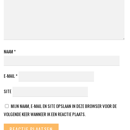
NAAM
*
E-MAIL
*
SITE
MIJN NAAM, E-MAIL EN SITE OPSLAAN IN DEZE BROWSER VOOR DE
VOLGENDE KEER WANNEER IK EEN REACTIE PLAATS.