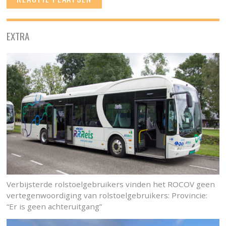
EXTRA
Verbijsterde rolstoelgebruikers vinden het ROCOV geen
vertegenwoordiging van rolstoelgebruikers: Provincie:
“Er is geen achteruitgang”